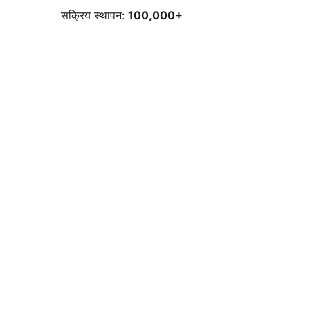
सक्रिय स्थापन:
100,000+