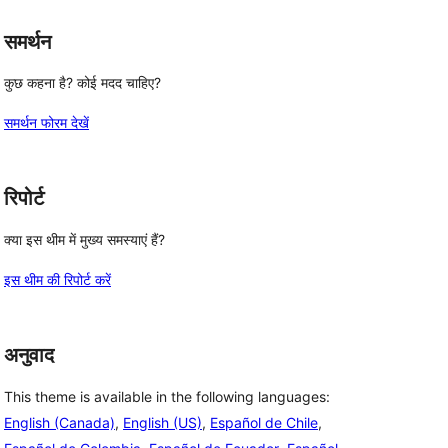
समर्थन
कुछ कहना है? कोई मदद चाहिए?
समर्थन फोरम देखें
रिपोर्ट
क्या इस थीम में मुख्य समस्याएं हैं?
इस थीम की रिपोर्ट करें
अनुवाद
This theme is available in the following languages:
English (Canada)
,
English (US)
,
Español de Chile
,