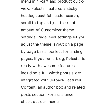
menu mini-cart and product quick-
view. Polestar features a sticky
header, beautiful header search,
scroll to top and just the right
amount of Customizer theme
settings. Page level settings let you
adjust the theme layout on a page
by page basis, perfect for landing
pages. If you run a blog, Polestar is
ready with awesome features
including a full-width posts slider
integrated with Jetpack Featured
Content, an author box and related
posts section. For assistance,
check out our theme