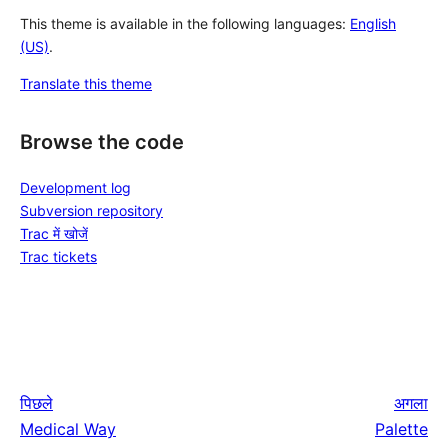
This theme is available in the following languages:
English
(US)
.
Translate this theme
Browse the code
Development log
Subversion repository
Trac में खोजें
Trac tickets
पिछले
अगला
Medical Way
Palette