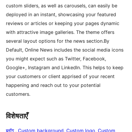
custom sliders, as well as carousels, can easily be
deployed in an instant, showcasing your featured
reviews or articles or keeping your pages dynamic
with attractive image galleries. The theme offers
several layout options for the news section.By
Default, Online News includes the social media icons
you might expect such as Twitter, Facebook,
Google+, Instagram and LinkedIn. This helps to keep
your customers or client apprised of your recent
happening and reach out to your potential
customers.
विशेषताएँ
ब्लॉग
, 
Custom background
, 
Custom logo
, 
Custom