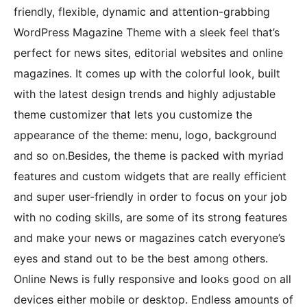
friendly, flexible, dynamic and attention-grabbing
WordPress Magazine Theme with a sleek feel that’s
perfect for news sites, editorial websites and online
magazines. It comes up with the colorful look, built
with the latest design trends and highly adjustable
theme customizer that lets you customize the
appearance of the theme: menu, logo, background
and so on.Besides, the theme is packed with myriad
features and custom widgets that are really efficient
and super user-friendly in order to focus on your job
with no coding skills, are some of its strong features
and make your news or magazines catch everyone’s
eyes and stand out to be the best among others.
Online News is fully responsive and looks good on all
devices either mobile or desktop. Endless amounts of