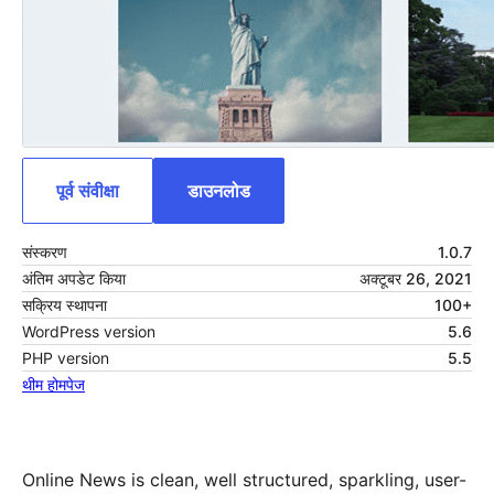
पूर्व संवीक्षा
डाउनलोड
संस्करण
1.0.7
अंतिम अपडेट किया
अक्टूबर 26, 2021
सक्रिय स्थापना
100+
WordPress version
5.6
PHP version
5.5
थीम होमपेज
Online News is clean, well structured, sparkling, user-