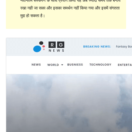
नवीनतम संस्करण के साथ प्रयोग किया यह अब ज्यादा समय तक बनाये
रखा नही जा सका और इसका समर्थन नहीं किया गया और इसमें संगतता
मुद्दा हो सकता है।