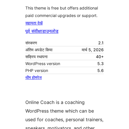
This theme is free but offers additional
paid commercial upgrades or support.
सहायता देखें
पूर्व संवीक्षा
डाउनलोड
संस्करण
2.1
अंतिम अपडेट किया
मार्च 5, 2026
सक्रिय स्थापना
40+
WordPress version
5.3
PHP version
5.6
थीम होमपेज
Online Coach is a coaching
WordPress theme which can be
used for coaches, personal trainers,
speakers, motivators, and other