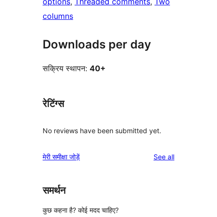
options
, 
Threaded comments
, 
Two
columns
Downloads per day
सक्रिय स्थापन:
40+
रेटिंग्स
No reviews have been submitted yet.
reviews
मेरी समीक्षा जोड़ें
See all
समर्थन
कुछ कहना है? कोई मदद चाहिए?