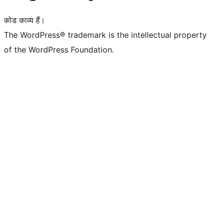
कोड काव्य हैं।
The WordPress® trademark is the intellectual property
of the WordPress Foundation.