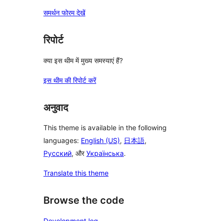
समर्थन फोरम देखें
रिपोर्ट
क्या इस थीम में मुख्य समस्याएं हैं?
इस थीम की रिपोर्ट करें
अनुवाद
This theme is available in the following
languages:
English (US)
,
日本語
,
Русский
, और
Українська
.
Translate this theme
Browse the code
Development log