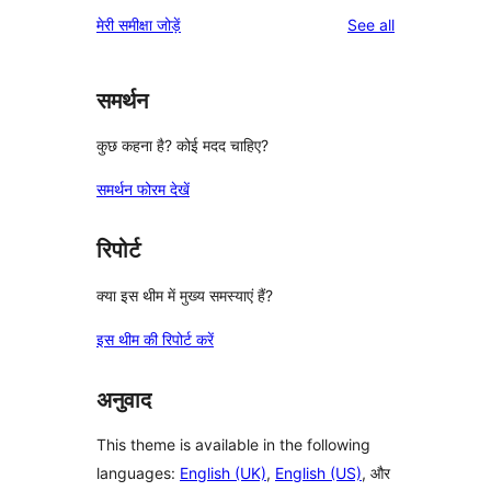
reviews
मेरी समीक्षा जोड़ें
See all
समर्थन
कुछ कहना है? कोई मदद चाहिए?
समर्थन फोरम देखें
रिपोर्ट
क्या इस थीम में मुख्य समस्याएं हैं?
इस थीम की रिपोर्ट करें
अनुवाद
This theme is available in the following
languages:
English (UK)
,
English (US)
, और