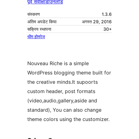
पूर्व संवीक्षा
डाउनलोड
संस्करण
1.3.6
अंतिम अपडेट किया
अगस्त 29, 2016
सक्रिय स्थापना
30+
थीम होमपेज
Nouveau Riche is a simple
WordPress blogging theme built for
the creative minds.It supoorts
custom header, post formats
(video,audio,gallery,aside and
standard), You can also change
theme colors using the customizer.