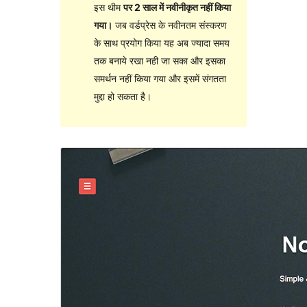
इस थीम
पर 2 साल में नवीनीकृत नहीं किया
गया।
जब वर्डप्रेस के नवीनतम संस्करण
के साथ प्रयोग किया यह अब ज्यादा समय
तक बनाये रखा नही जा सका और इसका
समर्थन नहीं किया गया और इसमें संगतता
मुद्दा हो सकता है।