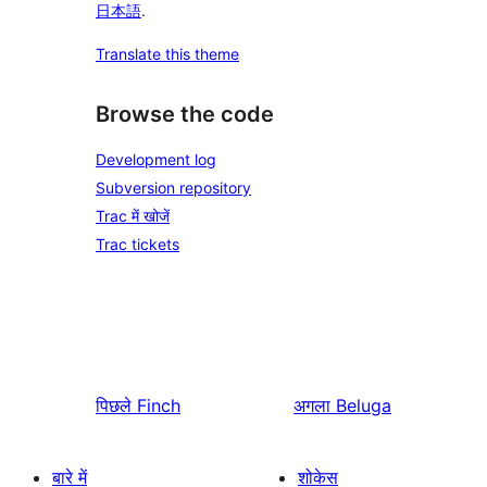
日本語
.
Translate this theme
Browse the code
Development log
Subversion repository
Trac में खोजें
Trac tickets
पिछले
Finch
अगला
Beluga
बारे में
शोकेस