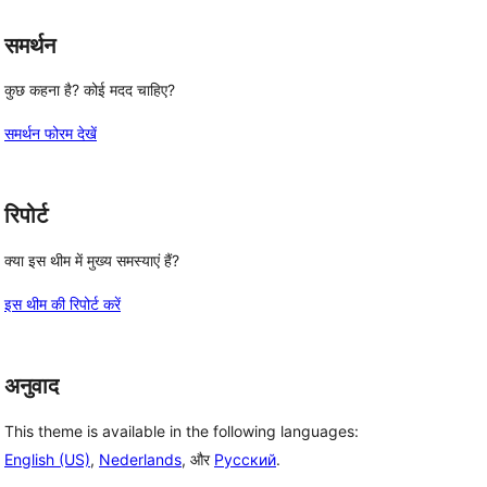
समर्थन
कुछ कहना है? कोई मदद चाहिए?
समर्थन फोरम देखें
रिपोर्ट
क्या इस थीम में मुख्य समस्याएं हैं?
इस थीम की रिपोर्ट करें
अनुवाद
This theme is available in the following languages:
English (US)
,
Nederlands
, और
Русский
.