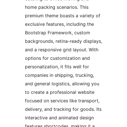
home packing scenarios. This
premium theme boasts a variety of
exclusive features, including the
Bootstrap Framework, custom
backgrounds, retina-ready displays,
and a responsive grid layout. With
options for customization and
personalization, it fits well for
companies in shipping, trucking,
and general logistics, allowing you
to create a professional website
focused on services like transport,
delivery, and tracking for goods. Its
interactive and animated design
features shortcodes, making it a