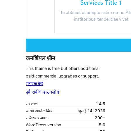
कमर्शियल थीम
This theme is free but offers additional
paid commercial upgrades or support.
सहायता देखें
पूर्व संवीक्षा
डाउनलोड
संस्करण
1.4.5
अंतिम अपडेट किया
जुलाई 14, 2026
सक्रिय स्थापना
200+
WordPress version
5.0