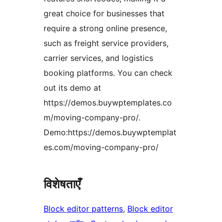
great choice for businesses that
require a strong online presence,
such as freight service providers,
carrier services, and logistics
booking platforms. You can check
out its demo at
https://demos.buywptemplates.co
m/moving-company-pro/.
Demo:https://demos.buywptemplat
es.com/moving-company-pro/
विशेषताएँ
Block editor patterns
, 
Block editor