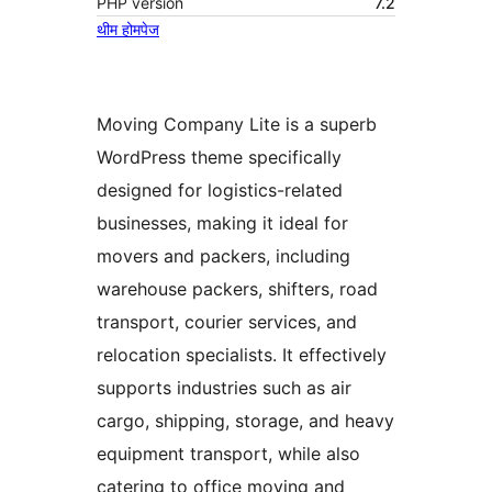
PHP version
7.2
थीम होमपेज
Moving Company Lite is a superb
WordPress theme specifically
designed for logistics-related
businesses, making it ideal for
movers and packers, including
warehouse packers, shifters, road
transport, courier services, and
relocation specialists. It effectively
supports industries such as air
cargo, shipping, storage, and heavy
equipment transport, while also
catering to office moving and