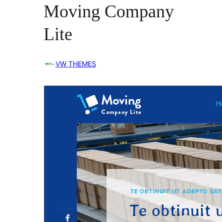
Moving Company
Lite
VW THEMES