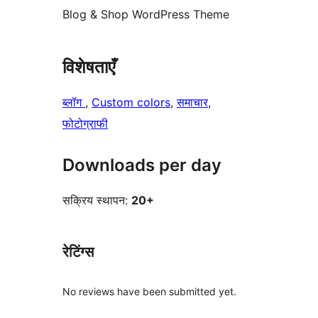
Blog & Shop WordPress Theme
विशेषताएँ
ब्लॉग
, 
Custom colors
, 
समाचार
, 
फोटोग्राफी
Downloads per day
सक्रिय स्थापन:
20+
रेटिंग्स
No reviews have been submitted yet.