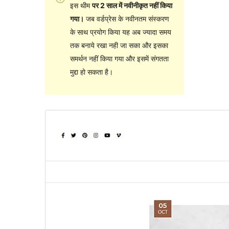
इस थीम
पर 2 साल में नवीनीकृत नहीं किया
गया।
जब वर्डप्रेस के नवीनतम संस्करण
के साथ प्रयोग किया यह अब ज्यादा समय
तक बनाये रखा नही जा सका और इसका
समर्थन नहीं किया गया और इसमें संगतता
मुद्दा हो सकता है।