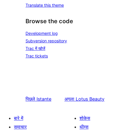
Translate this theme
Browse the code
Development log
Subversion repository
Trac में खोजें
Trac tickets
पिछले
Istante
अगला
Lotus Beauty
बारे में
शोकेस
समाचार
थीम्स