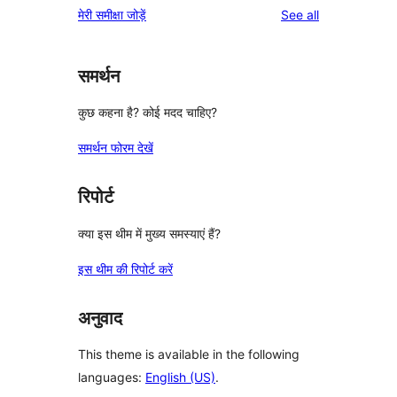
reviews
मेरी समीक्षा जोड़ें
See all
समर्थन
कुछ कहना है? कोई मदद चाहिए?
समर्थन फोरम देखें
रिपोर्ट
क्या इस थीम में मुख्य समस्याएं हैं?
इस थीम की रिपोर्ट करें
अनुवाद
This theme is available in the following
languages:
English (US)
.