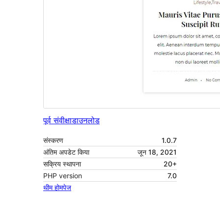
पूर्व संवीक्षा
डाउनलोड
संस्करण
1.0.7
अंतिम अपडेट किया
जून 18, 2021
सक्रिय स्थापना
20+
PHP version
7.0
थीम होमपेज