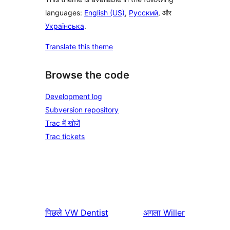
languages:
English (US)
,
Русский
, और
Українська
.
Translate this theme
Browse the code
Development log
Subversion repository
Trac में खोजें
Trac tickets
पिछले
VW Dentist
अगला
Willer