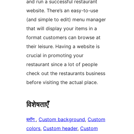
and run a successful restaurant
website. There’s an easy-to-use
(and simple to edit) menu manager
that will display your items in a
format customers can browse at
their leisure. Having a website is
crucial in promoting your
restaurant since a lot of people
check out the restaurants business
before visiting the actual place.
विशेषताएँ
ब्लॉग
, 
Custom background
, 
Custom
colors
, 
Custom header
, 
Custom