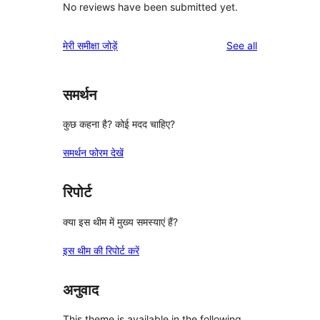
No reviews have been submitted yet.
reviews
मेरी समीक्षा जोड़ें
See all
समर्थन
कुछ कहना है? कोई मदद चाहिए?
समर्थन फोरम देखें
रिपोर्ट
क्या इस थीम में मुख्य समस्याएं हैं?
इस थीम की रिपोर्ट करें
अनुवाद
This theme is available in the following