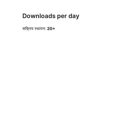
Downloads per day
सक्रिय स्थापन:
20+