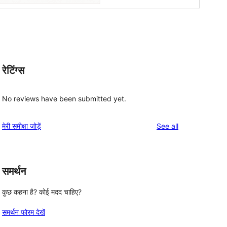
रेटिंग्स
No reviews have been submitted yet.
reviews
मेरी समीक्षा जोड़ें
See all
समर्थन
कुछ कहना है? कोई मदद चाहिए?
समर्थन फोरम देखें