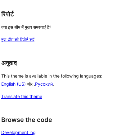
रिपोर्ट
क्या इस थीम में मुख्य समस्याएं हैं?
इस थीम की रिपोर्ट करें
अनुवाद
This theme is available in the following languages:
English (US)
और .
Русский
.
Translate this theme
Browse the code
Development log