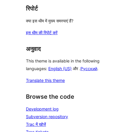
रिपोर्ट
क्या इस थीम में मुख्य समस्याएं हैं?
इस थीम की रिपोर्ट करें
अनुवाद
This theme is available in the following
languages:
English (US)
और .
Русский
.
Translate this theme
Browse the code
Development log
Subversion repository
Trac में खोजें
Trac tickets