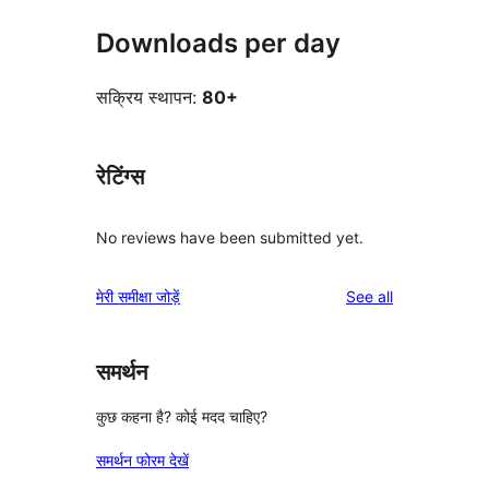
Downloads per day
सक्रिय स्थापन:
80+
रेटिंग्स
No reviews have been submitted yet.
reviews
मेरी समीक्षा जोड़ें
See all
समर्थन
कुछ कहना है? कोई मदद चाहिए?
समर्थन फोरम देखें