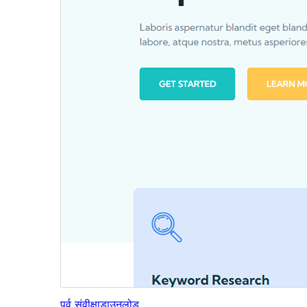
पूर्व संवीक्षा
डाउनलोड