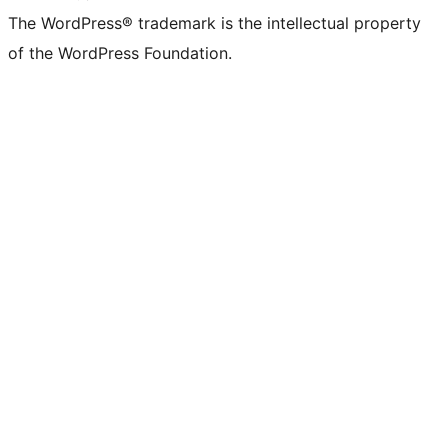
The WordPress® trademark is the intellectual property
of the WordPress Foundation.