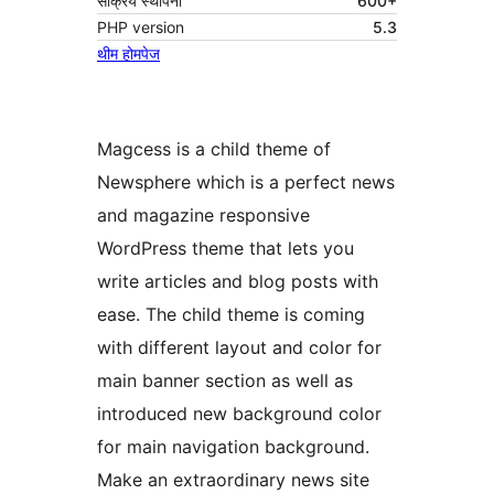
सक्रिय स्थापना
600+
PHP version
5.3
थीम होमपेज
Magcess is a child theme of
Newsphere which is a perfect news
and magazine responsive
WordPress theme that lets you
write articles and blog posts with
ease. The child theme is coming
with different layout and color for
main banner section as well as
introduced new background color
for main navigation background.
Make an extraordinary news site