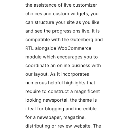
the assistance of live customizer
choices and custom widgets, you
can structure your site as you like
and see the progressions live. It is
compatible with the Gutenberg and
RTL alongside WooCommerce
module which encourages you to
coordinate an online business with
our layout. As it incorporates
numerous helpful highlights that
require to construct a magnificent
looking newsportal, the theme is
ideal for blogging and incredible
for a newspaper, magazine,
distributing or review website. The