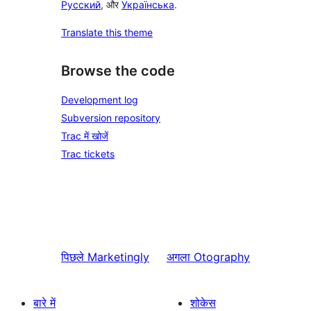
Русский
, और
Українська
.
Translate this theme
Browse the code
Development log
Subversion repository
Trac में खोजें
Trac tickets
पिछले
Marketingly
अगला
Otography
बारे में
शोकेस