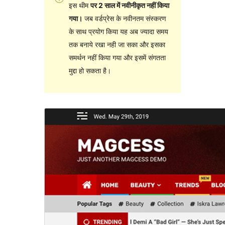
इस थीम
पर 2 साल में नवीनीकृत नहीं किया
गया।
जब वर्डप्रेस के नवीनतम संस्करण
के साथ प्रयोग किया यह अब ज्यादा समय
तक बनाये रखा नही जा सका और इसका
समर्थन नहीं किया गया और इसमें संगतता
मुद्दा हो सकता है।