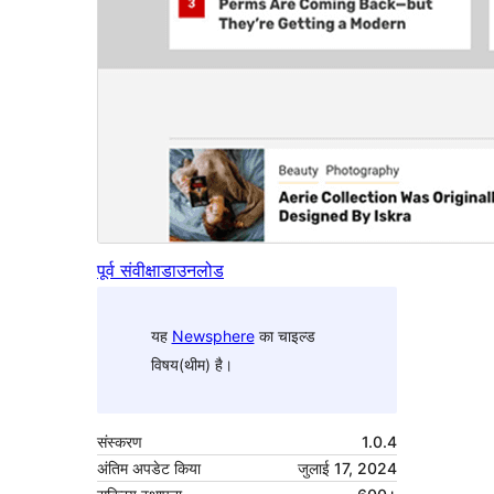
पूर्व संवीक्षा
डाउनलोड
यह
Newsphere
का चाइल्ड
विषय(थीम) है।
संस्करण
1.0.4
अंतिम अपडेट किया
जुलाई 17, 2024