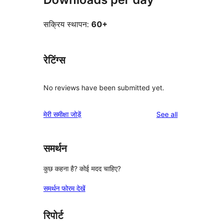
सक्रिय स्थापन:
60+
रेटिंग्स
No reviews have been submitted yet.
reviews
मेरी समीक्षा जोड़ें
See all
समर्थन
कुछ कहना है? कोई मदद चाहिए?
समर्थन फोरम देखें
रिपोर्ट