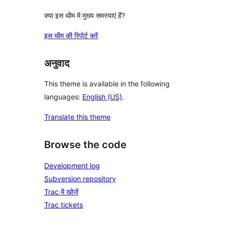
क्या इस थीम में मुख्य समस्याएं हैं?
इस थीम की रिपोर्ट करें
अनुवाद
This theme is available in the following
languages:
English (US)
.
Translate this theme
Browse the code
Development log
Subversion repository
Trac में खोजें
Trac tickets