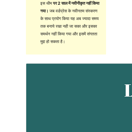
इस थीम
पर 2 साल में नवीनीकृत नहीं किया
गया।
जब वर्डप्रेस के नवीनतम संस्करण
के साथ प्रयोग किया यह अब ज्यादा समय
तक बनाये रखा नही जा सका और इसका
समर्थन नहीं किया गया और इसमें संगतता
मुद्दा हो सकता है।