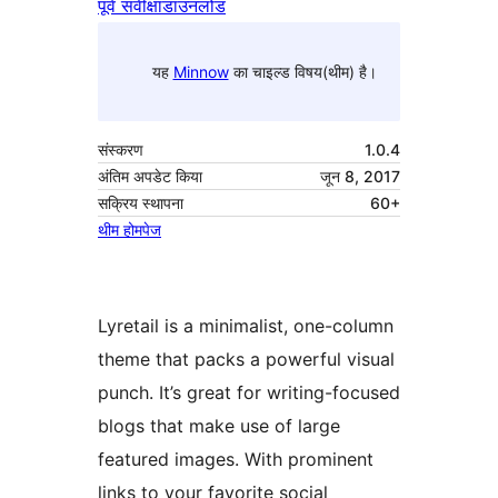
पूर्व संवीक्षा
डाउनलोड
यह
Minnow
का चाइल्ड विषय(थीम) है।
संस्करण
1.0.4
अंतिम अपडेट किया
जून 8, 2017
सक्रिय स्थापना
60+
थीम होमपेज
Lyretail is a minimalist, one-column
theme that packs a powerful visual
punch. It’s great for writing-focused
blogs that make use of large
featured images. With prominent
links to your favorite social