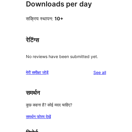
Downloads per day
सक्रिय स्थापन:
10+
रेटिंग्स
No reviews have been submitted yet.
reviews
मेरी समीक्षा जोड़ें
See all
समर्थन
कुछ कहना है? कोई मदद चाहिए?
समर्थन फोरम देखें