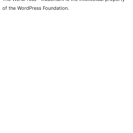
of the WordPress Foundation.