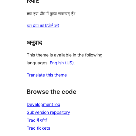
रिपोर्ट
क्या इस थीम में मुख्य समस्याएं हैं?
इस थीम की रिपोर्ट करें
अनुवाद
This theme is available in the following
languages:
English (US)
.
Translate this theme
Browse the code
Development log
Subversion repository
Trac में खोजें
Trac tickets