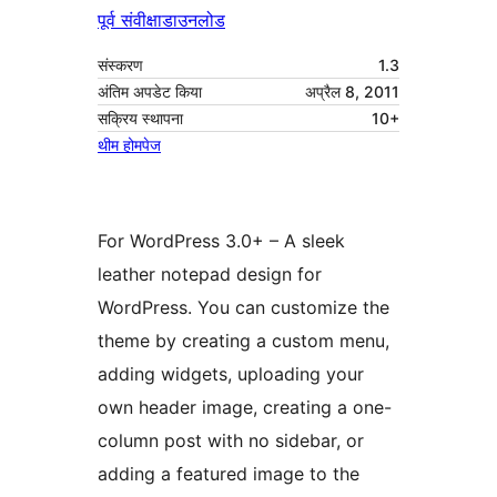
पूर्व संवीक्षा
डाउनलोड
संस्करण
1.3
अंतिम अपडेट किया
अप्रैल 8, 2011
सक्रिय स्थापना
10+
थीम होमपेज
For WordPress 3.0+ – A sleek
leather notepad design for
WordPress. You can customize the
theme by creating a custom menu,
adding widgets, uploading your
own header image, creating a one-
column post with no sidebar, or
adding a featured image to the