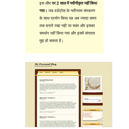
इस थीम
पर 2 साल में नवीनीकृत नहीं किया
गया।
जब वर्डप्रेस के नवीनतम संस्करण
के साथ प्रयोग किया यह अब ज्यादा समय
तक बनाये रखा नही जा सका और इसका
समर्थन नहीं किया गया और इसमें संगतता
मुद्दा हो सकता है।