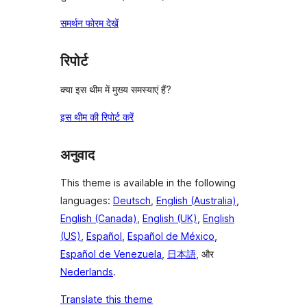
समर्थन फोरम देखें
रिपोर्ट
क्या इस थीम में मुख्य समस्याएं हैं?
इस थीम की रिपोर्ट करें
अनुवाद
This theme is available in the following
languages:
Deutsch
,
English (Australia)
,
English (Canada)
,
English (UK)
,
English
(US)
,
Español
,
Español de México
,
Español de Venezuela
,
日本語
, और
Nederlands
.
Translate this theme