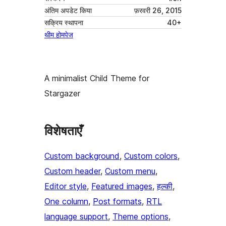
अंतिम अपडेट किया
फ़रवरी 26, 2015
सक्रिय स्थापना
40+
थीम होमपेज
A minimalist Child Theme for
Stargazer
विशेषताएँ
Custom background
, 
Custom colors
, 
Custom header
, 
Custom menu
, 
Editor style
, 
Featured images
, 
हल्की
, 
One column
, 
Post formats
, 
RTL
language support
, 
Theme options
, 