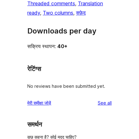
Threaded comments
, 
Translation
ready
, 
Two columns
, 
सफ़ेद
Downloads per day
सक्रिय स्थापन:
40+
रेटिंग्स
No reviews have been submitted yet.
reviews
मेरी समीक्षा जोड़ें
See all
समर्थन
कुछ कहना है? कोई मदद चाहिए?