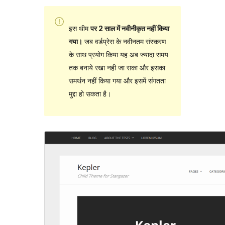
इस थीम
पर 2 साल में नवीनीकृत नहीं किया
गया।
जब वर्डप्रेस के नवीनतम संस्करण
के साथ प्रयोग किया यह अब ज्यादा समय
तक बनाये रखा नही जा सका और इसका
समर्थन नहीं किया गया और इसमें संगतता
मुद्दा हो सकता है।