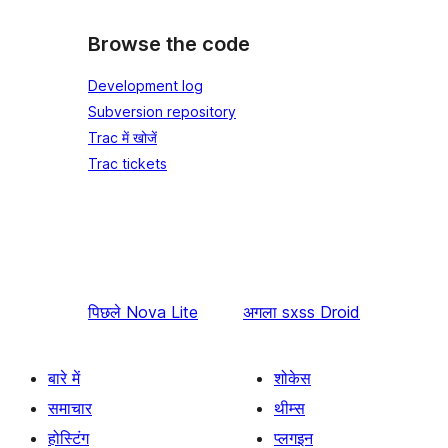
Browse the code
Development log
Subversion repository
Trac में खोजें
Trac tickets
पिछले
Nova Lite
अगला
sxss Droid
बारे में
शोकेस
समाचार
थीम्स
होस्टिंग
प्लगइन