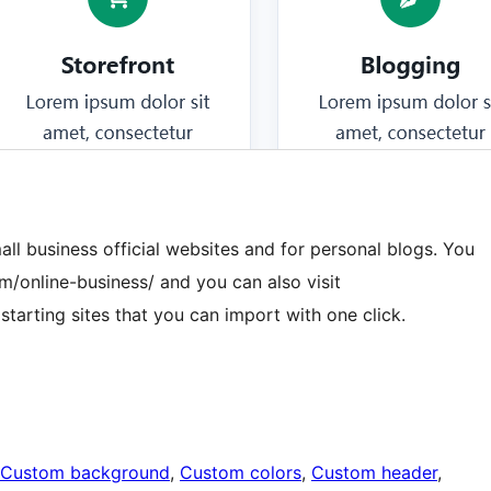
mall business official websites and for personal blogs. You
m/online-business/ and you can also visit
starting sites that you can import with one click.
Custom background
, 
Custom colors
, 
Custom header
, 