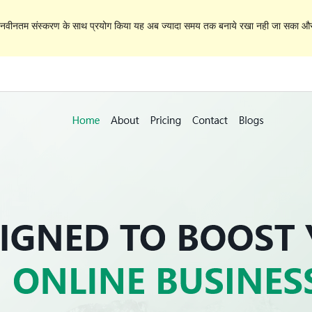
े नवीनतम संस्करण के साथ प्रयोग किया यह अब ज्यादा समय तक बनाये रखा नही जा सका और इ