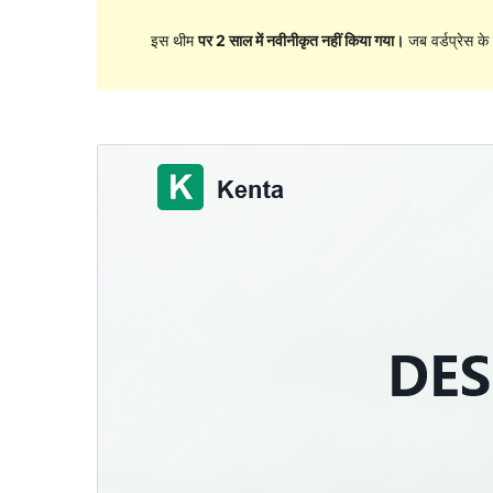
इस थीम
पर 2 साल में नवीनीकृत नहीं किया गया।
जब वर्डप्रेस क