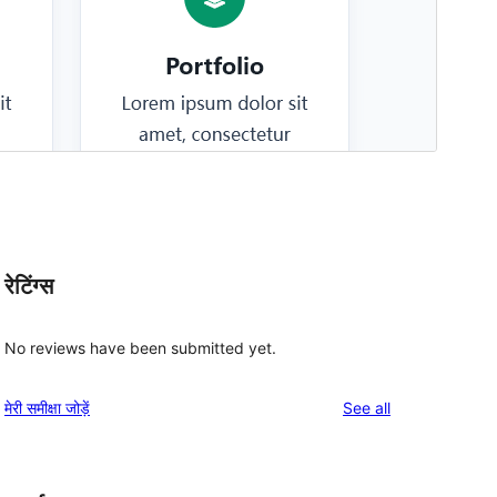
रेटिंग्स
No reviews have been submitted yet.
reviews
मेरी समीक्षा जोड़ें
See all