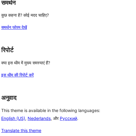
समर्थन
 
कुछ कहना है? कोई मदद चाहिए?
समर्थन फोरम देखें
रिपोर्ट
क्या इस थीम में मुख्य समस्याएं हैं?
इस थीम की रिपोर्ट करें
अनुवाद
This theme is available in the following languages:
English (US)
,
Nederlands
, और
Русский
.
Translate this theme