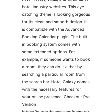
hotel industry websites. This eye-
catching theme is looking gorgeous
for its clean and smooth design. It
is compatible with the Advanced
Booking Calendar plugin. The built-
in booking system comes with
some extended options. For
example, if someone wants to book
a room, they can do it either by
searching a particular room from
the search bar. Hotel Galaxy comes
with the necessary features for
your online presence. Checkout Pro
Version
https://burgerthemes.com/demo/pr