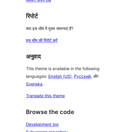
रिपोर्ट
क्या इस थीम में मुख्य समस्याएं हैं?
इस थीम की रिपोर्ट करें
अनुवाद
This theme is available in the following
languages:
English (US)
,
Русский
, और
Svenska
.
Translate this theme
Browse the code
Development log
Subversion repository