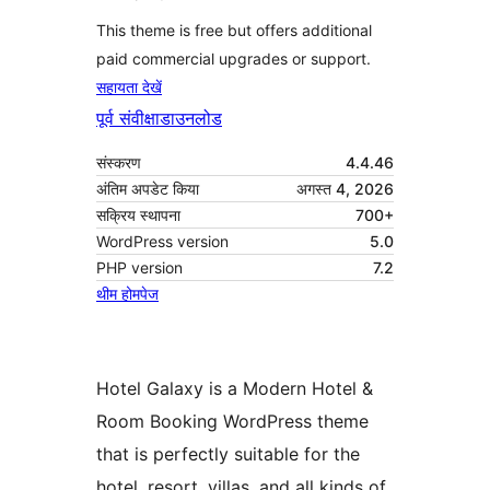
This theme is free but offers additional
paid commercial upgrades or support.
सहायता देखें
पूर्व संवीक्षा
डाउनलोड
संस्करण
4.4.46
अंतिम अपडेट किया
अगस्त 4, 2026
सक्रिय स्थापना
700+
WordPress version
5.0
PHP version
7.2
थीम होमपेज
Hotel Galaxy is a Modern Hotel &
Room Booking WordPress theme
that is perfectly suitable for the
hotel, resort, villas, and all kinds of