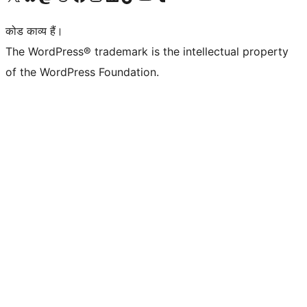
कोड काव्य हैं।
The WordPress® trademark is the intellectual property
of the WordPress Foundation.