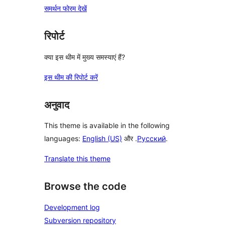
समर्थन फोरम देखें
रिपोर्ट
क्या इस थीम में मुख्य समस्याएं हैं?
इस थीम की रिपोर्ट करें
अनुवाद
This theme is available in the following
languages:
English (US)
और .
Русский
.
Translate this theme
Browse the code
Development log
Subversion repository