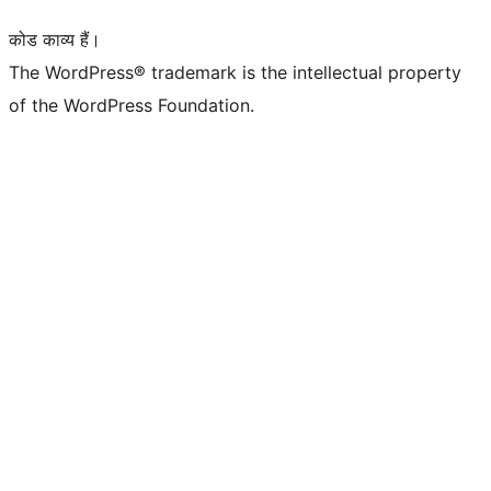
कोड काव्य हैं।
The WordPress® trademark is the intellectual property
of the WordPress Foundation.