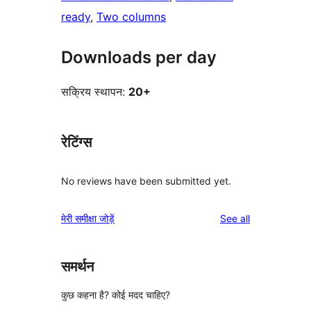
ready
, 
Two columns
Downloads per day
सक्रिय स्थापन:
20+
रेटिंग्स
No reviews have been submitted yet.
reviews
मेरी समीक्षा जोड़ें
See all
समर्थन
कुछ कहना है? कोई मदद चाहिए?