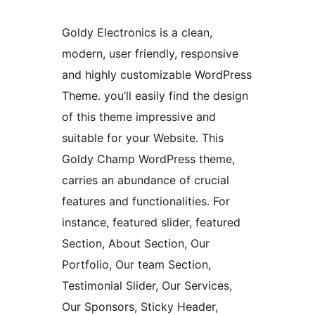
Goldy Electronics is a clean,
modern, user friendly, responsive
and highly customizable WordPress
Theme. you’ll easily find the design
of this theme impressive and
suitable for your Website. This
Goldy Champ WordPress theme,
carries an abundance of crucial
features and functionalities. For
instance, featured slider, featured
Section, About Section, Our
Portfolio, Our team Section,
Testimonial Slider, Our Services,
Our Sponsors, Sticky Header,