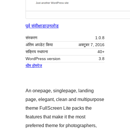
पूर्व संवीक्षा
डाउनलोड
संस्करण
1.0.8
अंतिम अपडेट किया
अक्टूबर 7, 2016
सक्रिय स्थापना
40+
WordPress version
3.8
थीम होमपेज
An onepage, singlepage, landing
page, elegant, clean and multipurpose
theme FullScreen Lite packs the
features that make it the most
preferred theme for photographers,