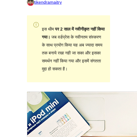
tikendramaitry
इस थीम
पर 2 साल में नवीनीकृत नहीं किया
गया।
जब वर्डप्रेस के नवीनतम संस्करण
के साथ प्रयोग किया यह अब ज्यादा समय
तक बनाये रखा नही जा सका और इसका
समर्थन नहीं किया गया और इसमें संगतता
मुद्दा हो सकता है।