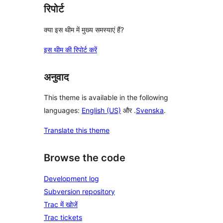
रिपोर्ट
क्या इस थीम में मुख्य समस्याएं हैं?
इस थीम की रिपोर्ट करें
अनुवाद
This theme is available in the following
languages:
English (US)
और .
Svenska
.
Translate this theme
Browse the code
Development log
Subversion repository
Trac में खोजें
Trac tickets