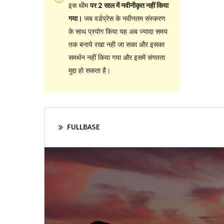
इस थीम
पर 2 साल में नवीनीकृत नहीं किया
गया।
जब वर्डप्रेस के नवीनतम संस्करण
के साथ प्रयोग किया यह अब ज्यादा समय
तक बनाये रखा नही जा सका और इसका
समर्थन नहीं किया गया और इसमें संगतता
मुद्दा हो सकता है।