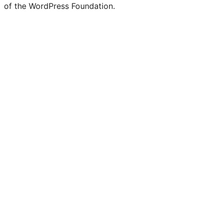
of the WordPress Foundation.