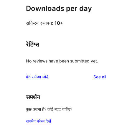
Downloads per day
सक्रिय स्थापन:
10+
रेटिंग्स
No reviews have been submitted yet.
reviews
मेरी समीक्षा जोड़ें
See all
समर्थन
कुछ कहना है? कोई मदद चाहिए?
समर्थन फोरम देखें