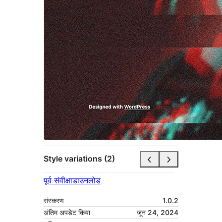
Style variations (2)
पूर्व संवीक्षा
डाउनलोड
संस्करण
1.0.2
अंतिम अपडेट किया
जून 24, 2024