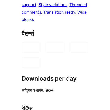
support
, 
Style variations
, 
Threaded
comments
, 
Translation ready
, 
Wide
blocks
पैटर्न्स
Downloads per day
सक्रिय स्थापन:
90+
रेटिंग्स