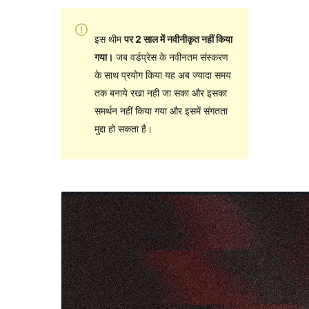
इस थीम
पर 2 साल में नवीनीकृत नहीं किया
गया।
जब वर्डप्रेस के नवीनतम संस्करण
के साथ प्रयोग किया यह अब ज्यादा समय
तक बनाये रखा नही जा सका और इसका
समर्थन नहीं किया गया और इसमें संगतता
मुद्दा हो सकता है।