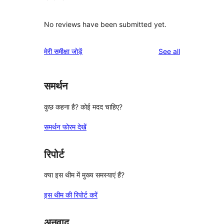
No reviews have been submitted yet.
reviews
मेरी समीक्षा जोड़ें
See all
समर्थन
कुछ कहना है? कोई मदद चाहिए?
समर्थन फोरम देखें
रिपोर्ट
क्या इस थीम में मुख्य समस्याएं हैं?
इस थीम की रिपोर्ट करें
अनुवाद