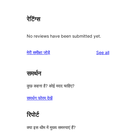
रेटिंग्स
No reviews have been submitted yet.
reviews
मेरी समीक्षा जोड़ें
See all
समर्थन
कुछ कहना है? कोई मदद चाहिए?
समर्थन फोरम देखें
रिपोर्ट
क्या इस थीम में मुख्य समस्याएं हैं?