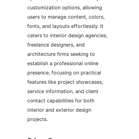
customization options, allowing
users to manage content, colors,
fonts, and layouts effortlessly. It
caters to interior design agencies,
freelance designers, and
architecture firms seeking to
establish a professional online
presence, focusing on practical
features like project showcases,
service information, and client
contact capabilities for both
interior and exterior design
projects.