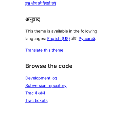
इस थीम की रिपोर्ट करें
अनुवाद
This theme is available in the following
languages:
English (US)
और .
Русский
.
Translate this theme
Browse the code
Development log
Subversion repository
Trac में खोजें
Trac tickets