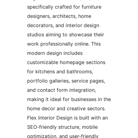
specifically crafted for furniture
designers, architects, home
decorators, and interior design
studios aiming to showcase their
work professionally online. This
modern design includes
customizable homepage sections
for kitchens and bathrooms,
portfolio galleries, service pages,
and contact form integration,
making it ideal for businesses in the
home decor and creative sectors.
Flex Interior Design is built with an
SEO-friendly structure, mobile
optimization, and user-friendly