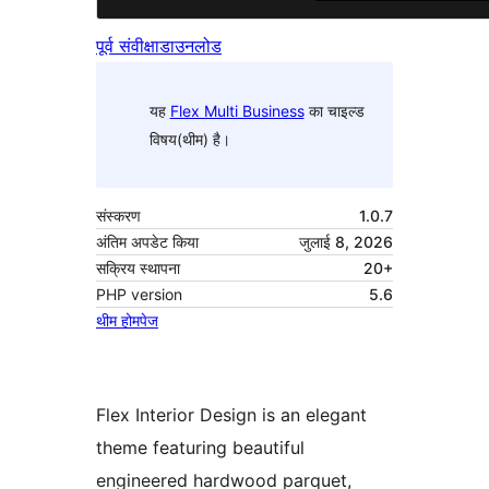
पूर्व संवीक्षा
डाउनलोड
यह
Flex Multi Business
का चाइल्ड
विषय(थीम) है।
संस्करण
1.0.7
अंतिम अपडेट किया
जुलाई 8, 2026
सक्रिय स्थापना
20+
PHP version
5.6
थीम होमपेज
Flex Interior Design is an elegant
theme featuring beautiful
engineered hardwood parquet,