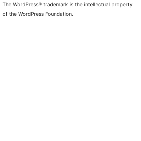
The WordPress® trademark is the intellectual property
of the WordPress Foundation.