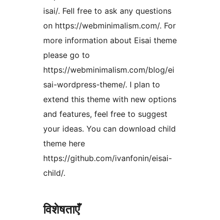
isai/. Fell free to ask any questions
on https://webminimalism.com/. For
more information about Eisai theme
please go to
https://webminimalism.com/blog/ei
sai-wordpress-theme/. I plan to
extend this theme with new options
and features, feel free to suggest
your ideas. You can download child
theme here
https://github.com/ivanfonin/eisai-
child/.
विशेषताएँ