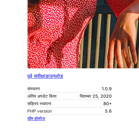
पूर्व संवीक्षा
डाउनलोड
संस्करण
1.0.9
अंतिम अपडेट किया
सितम्बर 25, 2020
सक्रिय स्थापना
80+
PHP version
5.6
थीम होमपेज