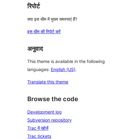
रिपोर्ट
क्या इस थीम में मुख्य समस्याएं हैं?
इस थीम की रिपोर्ट करें
अनुवाद
This theme is available in the following
languages:
English (US)
.
Translate this theme
Browse the code
Development log
Subversion repository
Trac में खोजें
Trac tickets