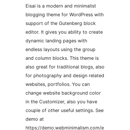
Eisai is a modern and minimalist
blogging theme for WordPress with
support of the Gutenberg block
editor. It gives you ability to create
dynamic landing pages with
endless layouts using the group
and column blocks. This theme is
also great for traditional blogs, also
for photography and design related
websites, portfolios. You can
change website background color
in the Customizer, also you have
couple of other useful settings. See
demo at
https://demo.webminimalism.com/e