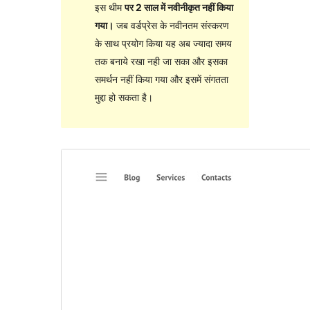
इस थीम
पर 2 साल में नवीनीकृत नहीं किया
गया।
जब वर्डप्रेस के नवीनतम संस्करण
के साथ प्रयोग किया यह अब ज्यादा समय
तक बनाये रखा नही जा सका और इसका
समर्थन नहीं किया गया और इसमें संगतता
मुद्दा हो सकता है।