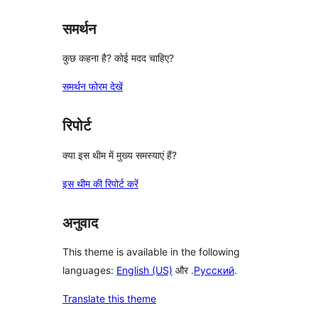
समर्थन
कुछ कहना है? कोई मदद चाहिए?
समर्थन फोरम देखें
रिपोर्ट
क्या इस थीम में मुख्य समस्याएं हैं?
इस थीम की रिपोर्ट करें
अनुवाद
This theme is available in the following
languages:
English (US)
और .
Русский
.
Translate this theme