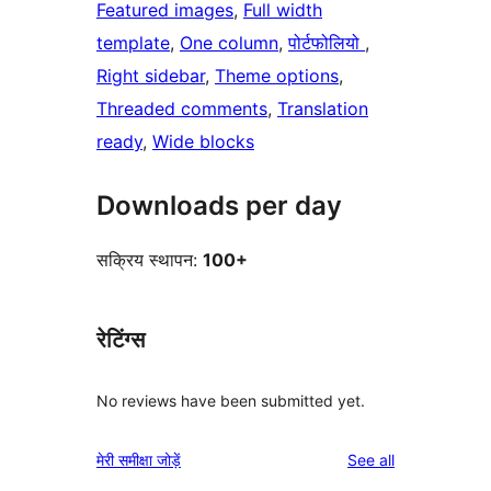
Featured images
, 
Full width
template
, 
One column
, 
पोर्टफोलियो
, 
Right sidebar
, 
Theme options
, 
Threaded comments
, 
Translation
ready
, 
Wide blocks
Downloads per day
सक्रिय स्थापन:
100+
रेटिंग्स
No reviews have been submitted yet.
reviews
मेरी समीक्षा जोड़ें
See all