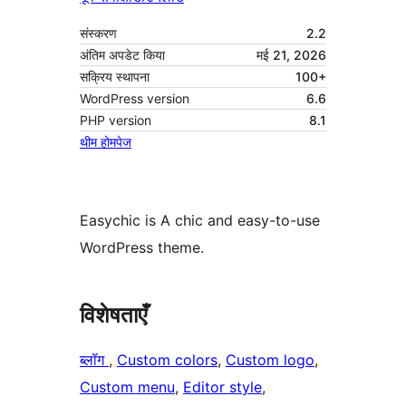
संस्करण
2.2
अंतिम अपडेट किया
मई 21, 2026
सक्रिय स्थापना
100+
WordPress version
6.6
PHP version
8.1
थीम होमपेज
Easychic is A chic and easy-to-use
WordPress theme.
विशेषताएँ
ब्लॉग
, 
Custom colors
, 
Custom logo
, 
Custom menu
, 
Editor style
, 