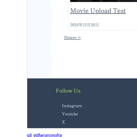
पूर्व संवीक्षा
डाउनलोड