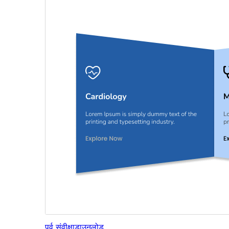
पूर्व संवीक्षा
डाउनलोड