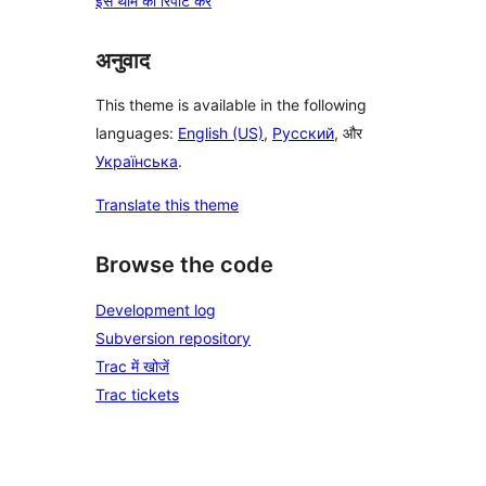
इस थीम की रिपोर्ट करें
अनुवाद
This theme is available in the following
languages:
English (US)
,
Русский
, और
Українська
.
Translate this theme
Browse the code
Development log
Subversion repository
Trac में खोजें
Trac tickets