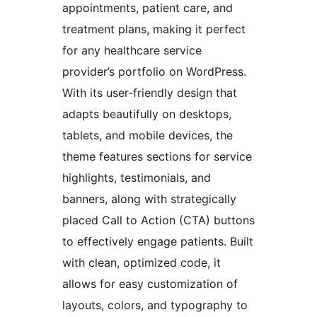
appointments, patient care, and
treatment plans, making it perfect
for any healthcare service
provider’s portfolio on WordPress.
With its user-friendly design that
adapts beautifully on desktops,
tablets, and mobile devices, the
theme features sections for service
highlights, testimonials, and
banners, along with strategically
placed Call to Action (CTA) buttons
to effectively engage patients. Built
with clean, optimized code, it
allows for easy customization of
layouts, colors, and typography to