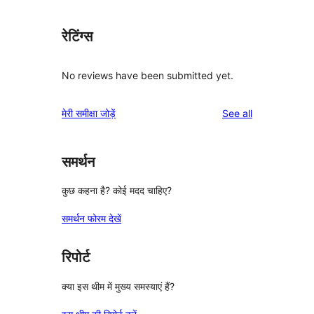
रेटिंग्स
No reviews have been submitted yet.
reviews
मेरी समीक्षा जोड़ें
See all
समर्थन
कुछ कहना है? कोई मदद चाहिए?
समर्थन फोरम देखें
रिपोर्ट
क्या इस थीम में मुख्य समस्याएं हैं?