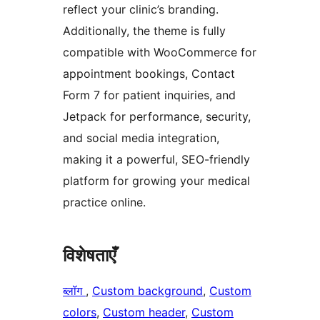
reflect your clinic’s branding.
Additionally, the theme is fully
compatible with WooCommerce for
appointment bookings, Contact
Form 7 for patient inquiries, and
Jetpack for performance, security,
and social media integration,
making it a powerful, SEO-friendly
platform for growing your medical
practice online.
विशेषताएँ
ब्लॉग
, 
Custom background
, 
Custom
colors
, 
Custom header
, 
Custom