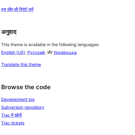
इस थीम की रिपोर्ट करें
अनुवाद
This theme is available in the following languages:
English (US)
,
Русский
, और
Українська
.
Translate this theme
Browse the code
Development log
Subversion repository
Trac में खोजें
Trac tickets