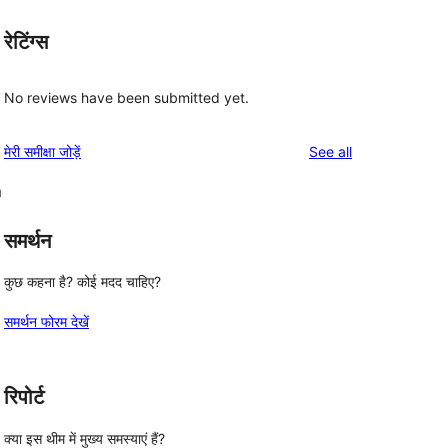
रेटिंग्स
No reviews have been submitted yet.
reviews
मेरी समीक्षा जोड़ें
See all
m
समर्थन
कुछ कहना है? कोई मदद चाहिए?
समर्थन फोरम देखें
रिपोर्ट
क्या इस थीम में मुख्य समस्याएं हैं?