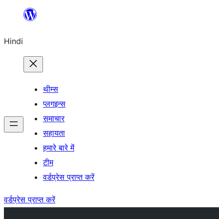
सामग्री
पर
Hindi
जाएं
थीम्स
प्लगइन्स
समाचार
सहायता
हमारे बारे में
टीम
वर्डप्रेस प्राप्त करें
वर्डप्रेस प्राप्त करें