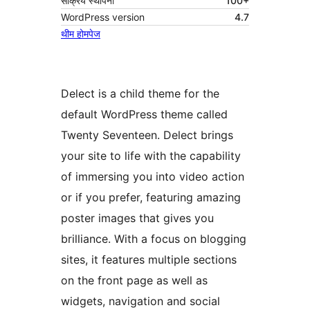
सक्रिय स्थापना
100+
WordPress version
4.7
थीम होमपेज
Delect is a child theme for the
default WordPress theme called
Twenty Seventeen. Delect brings
your site to life with the capability
of immersing you into video action
or if you prefer, featuring amazing
poster images that gives you
brilliance. With a focus on blogging
sites, it features multiple sections
on the front page as well as
widgets, navigation and social