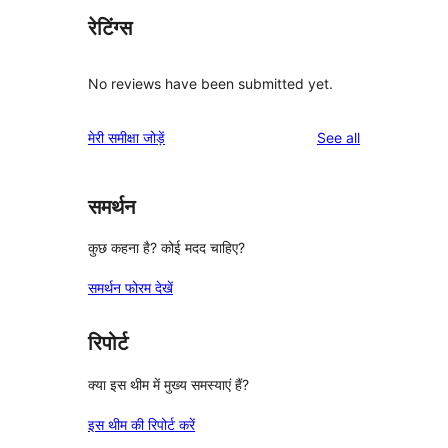
रेटिंग्स
No reviews have been submitted yet.
reviews
मेरी समीक्षा जोड़ें
See all
समर्थन
कुछ कहना है? कोई मदद चाहिए?
समर्थन फोरम देखें
रिपोर्ट
क्या इस थीम में मुख्य समस्याएं हैं?
इस थीम की रिपोर्ट करें