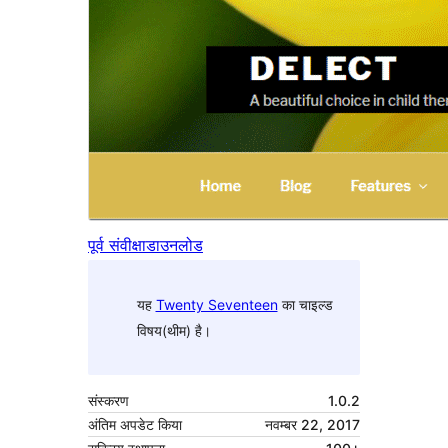
पूर्व संवीक्षा
डाउनलोड
यह
Twenty Seventeen
का चाइल्ड
विषय(थीम) है।
संस्करण
1.0.2
अंतिम अपडेट किया
नवम्बर 22, 2017