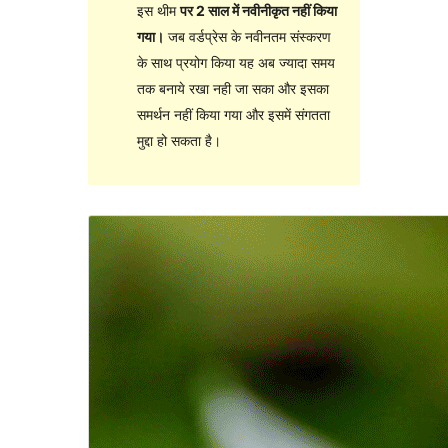
इस थीम
पर 2 साल में नवीनीकृत नहीं किया
गया।
जब वर्डप्रेस के नवीनतम संस्करण
के साथ प्रयोग किया यह अब ज्यादा समय
तक बनाये रखा नही जा सका और इसका
समर्थन नहीं किया गया और इसमें संगतता
मुद्दा हो सकता है।