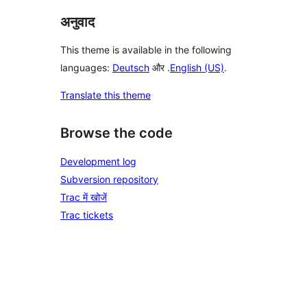
अनुवाद
This theme is available in the following
languages:
Deutsch
और .
English (US)
.
Translate this theme
Browse the code
Development log
Subversion repository
Trac में खोजें
Trac tickets