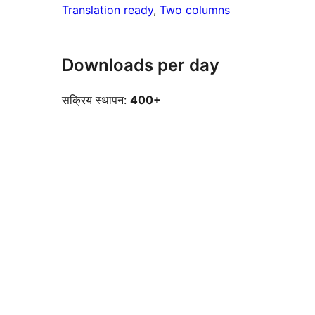
Translation ready
, 
Two columns
Downloads per day
सक्रिय स्थापन:
400+