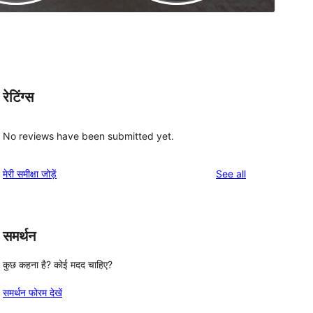
रेटिंग्स
No reviews have been submitted yet.
reviews
मेरी समीक्षा जोड़ें
See all
समर्थन
कुछ कहना है? कोई मदद चाहिए?
, 
समर्थन फोरम देखें