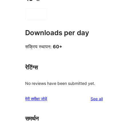
Downloads per day
सक्रिय स्थापन:
60+
रेटिंग्स
No reviews have been submitted yet.
reviews
मेरी समीक्षा जोड़ें
See all
समर्थन