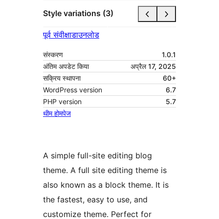
Style variations (3)
पूर्व संवीक्षा
डाउनलोड
संस्करण
1.0.1
अंतिम अपडेट किया
अप्रैल 17, 2025
सक्रिय स्थापना
60+
WordPress version
6.7
PHP version
5.7
थीम होमपेज
A simple full-site editing blog
theme. A full site editing theme is
also known as a block theme. It is
the fastest, easy to use, and
customize theme. Perfect for