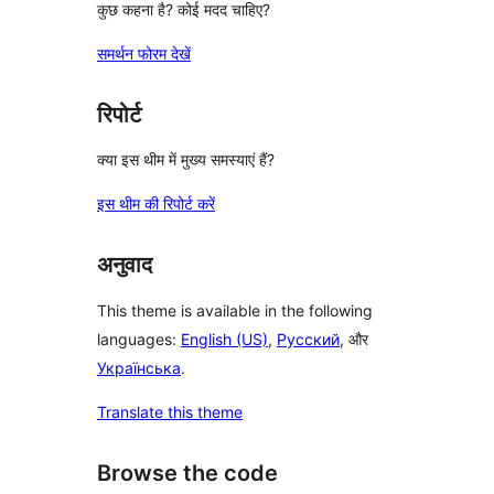
कुछ कहना है? कोई मदद चाहिए?
समर्थन फोरम देखें
रिपोर्ट
क्या इस थीम में मुख्य समस्याएं हैं?
इस थीम की रिपोर्ट करें
अनुवाद
This theme is available in the following
languages:
English (US)
,
Русский
, और
Українська
.
Translate this theme
Browse the code