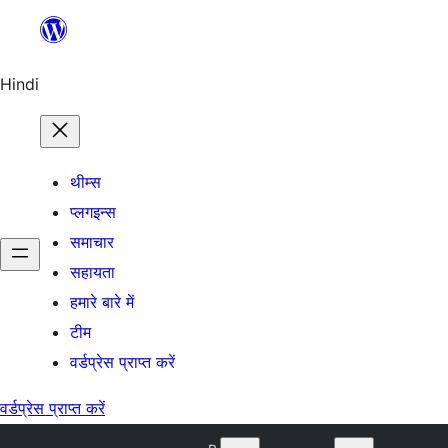
सामग्री
पर
जाएं
Hindi
थीम्स
प्लगइन्स
समाचार
सहायता
हमारे बारे में
टीम
वर्डप्रेस प्राप्त करें
वर्डप्रेस प्राप्त करें