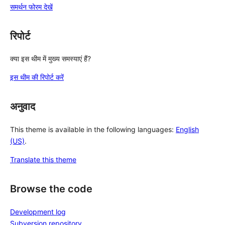
समर्थन फोरम देखें
रिपोर्ट
क्या इस थीम में मुख्य समस्याएं हैं?
इस थीम की रिपोर्ट करें
अनुवाद
This theme is available in the following languages:
English
(US)
.
Translate this theme
Browse the code
Development log
Subversion repository