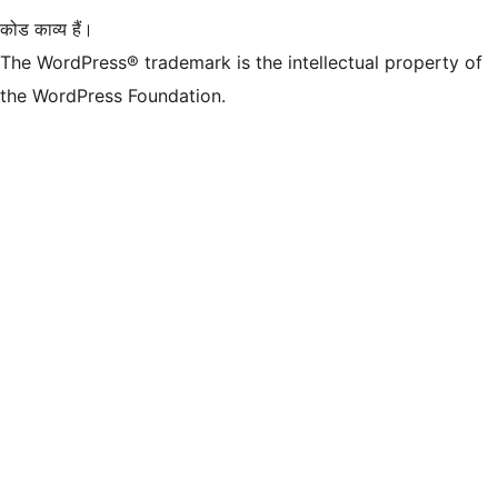
कोड काव्य हैं।
The WordPress® trademark is the intellectual property of
the WordPress Foundation.