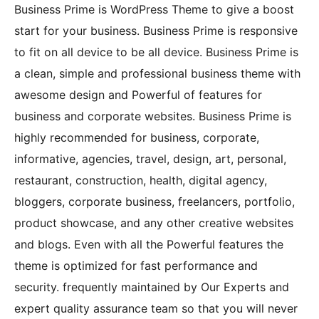
Business Prime is WordPress Theme to give a boost
start for your business. Business Prime is responsive
to fit on all device to be all device. Business Prime is
a clean, simple and professional business theme with
awesome design and Powerful of features for
business and corporate websites. Business Prime is
highly recommended for business, corporate,
informative, agencies, travel, design, art, personal,
restaurant, construction, health, digital agency,
bloggers, corporate business, freelancers, portfolio,
product showcase, and any other creative websites
and blogs. Even with all the Powerful features the
theme is optimized for fast performance and
security. frequently maintained by Our Experts and
expert quality assurance team so that you will never