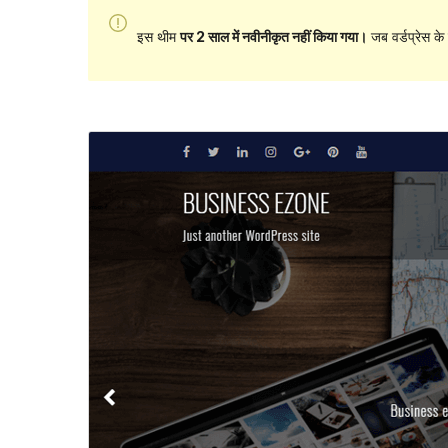
इस थीम
पर 2 साल में नवीनीकृत नहीं किया गया।
जब वर्डप्रेस क