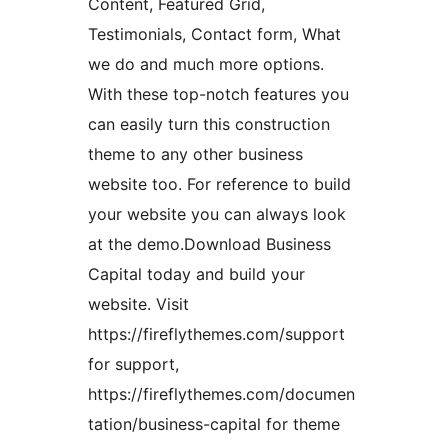
Content, Featured Grid,
Testimonials, Contact form, What
we do and much more options.
With these top-notch features you
can easily turn this construction
theme to any other business
website too. For reference to build
your website you can always look
at the demo.Download Business
Capital today and build your
website. Visit
https://fireflythemes.com/support
for support,
https://fireflythemes.com/documen
tation/business-capital for theme