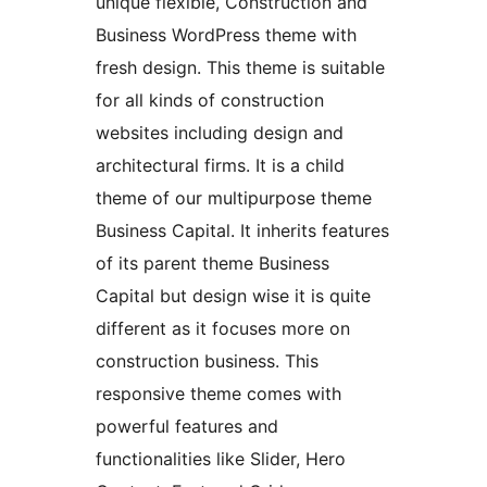
unique flexible, Construction and
Business WordPress theme with
fresh design. This theme is suitable
for all kinds of construction
websites including design and
architectural firms. It is a child
theme of our multipurpose theme
Business Capital. It inherits features
of its parent theme Business
Capital but design wise it is quite
different as it focuses more on
construction business. This
responsive theme comes with
powerful features and
functionalities like Slider, Hero