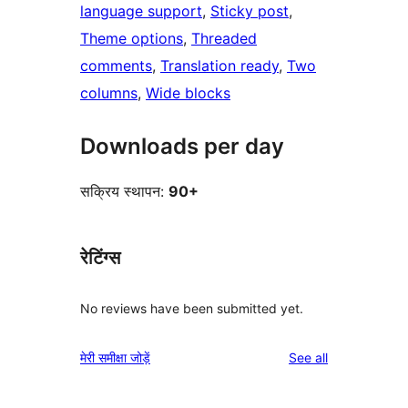
language support
, 
Sticky post
, 
Theme options
, 
Threaded
comments
, 
Translation ready
, 
Two
columns
, 
Wide blocks
Downloads per day
सक्रिय स्थापन:
90+
रेटिंग्स
No reviews have been submitted yet.
reviews
मेरी समीक्षा जोड़ें
See all