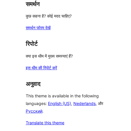
समर्थन
कुछ कहना है? कोई मदद चाहिए?
समर्थन फोरम देखें
रिपोर्ट
क्या इस थीम में मुख्य समस्याएं हैं?
इस थीम की रिपोर्ट करें
अनुवाद
This theme is available in the following
languages:
English (US)
,
Nederlands
, और
Русский
.
Translate this theme