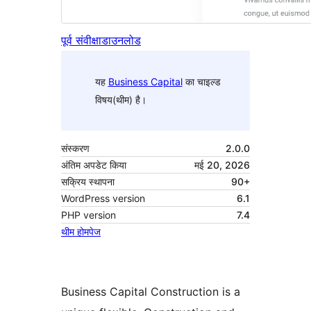
पूर्व संवीक्षा
डाउनलोड
यह
Business Capital
का चाइल्ड
विषय(थीम) है।
संस्करण
2.0.0
अंतिम अपडेट किया
मई 20, 2026
सक्रिय स्थापना
90+
WordPress version
6.1
PHP version
7.4
थीम होमपेज
Business Capital Construction is a