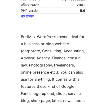
सक्रिय स्थापना
200+
PHP version
5.6
थीम होमपेज
BusiMax WordPress theme ideal for
a business or blog website
(corporate, Consulting, Accounting,
Advisor, Agency, Finance, consult,
law, Photography, freelancers,
online presence etc.). You can also
use for anything. It comes with all
features these kind of Google
Fonts, logo upload, slider, service,
blog, shop page, latest news, about