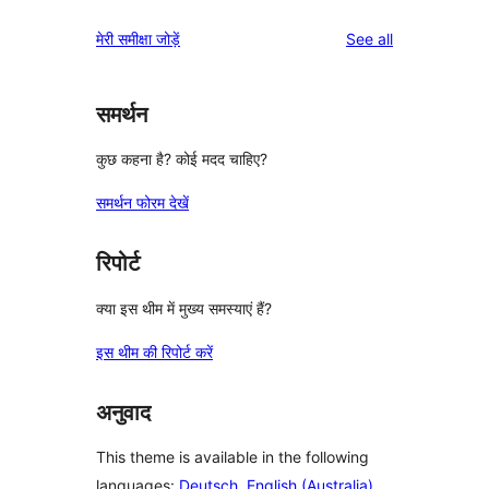
reviews
मेरी समीक्षा जोड़ें
See all
समर्थन
कुछ कहना है? कोई मदद चाहिए?
समर्थन फोरम देखें
रिपोर्ट
क्या इस थीम में मुख्य समस्याएं हैं?
इस थीम की रिपोर्ट करें
अनुवाद
This theme is available in the following
languages:
Deutsch
,
English (Australia)
,