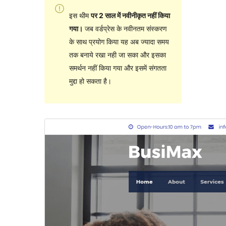
इस थीम
पर 2 साल में नवीनीकृत नहीं किया
गया।
जब वर्डप्रेस के नवीनतम संस्करण
के साथ प्रयोग किया यह अब ज्यादा समय
तक बनाये रखा नही जा सका और इसका
समर्थन नहीं किया गया और इसमें संगतता
मुद्दा हो सकता है।