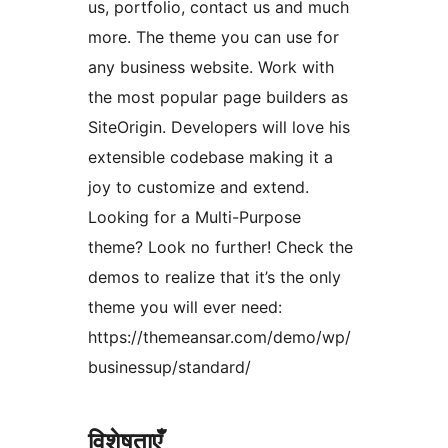
us, portfolio, contact us and much
more. The theme you can use for
any business website. Work with
the most popular page builders as
SiteOrigin. Developers will love his
extensible codebase making it a
joy to customize and extend.
Looking for a Multi-Purpose
theme? Look no further! Check the
demos to realize that it’s the only
theme you will ever need:
https://themeansar.com/demo/wp/
businessup/standard/
विशेषताएँ