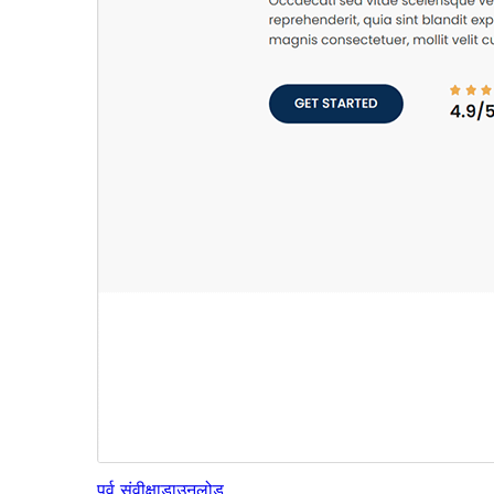
पूर्व संवीक्षा
डाउनलोड