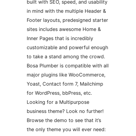
built with SEO, speed, and usability
in mind with the multiple Header &
Footer layouts, predesigned starter
sites includes awesome Home &
Inner Pages that is incredibly
customizable and powerful enough
to take a stand among the crowd.
Bosa Plumber is compatible with all
major plugins like WooCommerce,
Yoast, Contact form 7, Mailchimp
for WordPress, bbPress, etc.
Looking for a Multipurpose
business theme? Look no further!
Browse the demo to see that it’s
the only theme you will ever need: