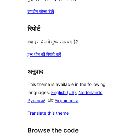
समर्थन फोरम देखें
रिपोर्ट
क्या इस थीम में मुख्य समस्याएं हैं?
इस थीम की रिपोर्ट करें
अनुवाद
This theme is available in the following
languages:
English (US)
,
Nederlands
,
Русский
, और
Українська
.
Translate this theme
Browse the code