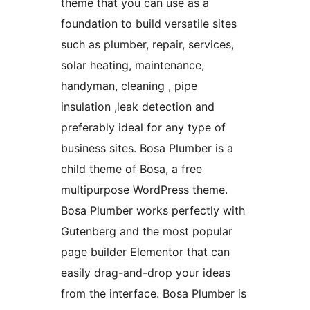
theme that you can use as a
foundation to build versatile sites
such as plumber, repair, services,
solar heating, maintenance,
handyman, cleaning , pipe
insulation ,leak detection and
preferably ideal for any type of
business sites. Bosa Plumber is a
child theme of Bosa, a free
multipurpose WordPress theme.
Bosa Plumber works perfectly with
Gutenberg and the most popular
page builder Elementor that can
easily drag-and-drop your ideas
from the interface. Bosa Plumber is