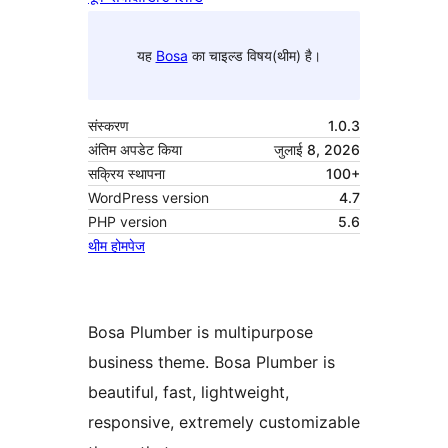
यह
Bosa
का चाइल्ड विषय(थीम) है।
संस्करण
1.0.3
अंतिम अपडेट किया
जुलाई 8, 2026
सक्रिय स्थापना
100+
WordPress version
4.7
PHP version
5.6
थीम होमपेज
Bosa Plumber is multipurpose
business theme. Bosa Plumber is
beautiful, fast, lightweight,
responsive, extremely customizable