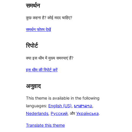
समर्थन
कुछ कहना है? कोई मदद चाहिए?
समर्थन फोरम देखें
रिपोर्ट
क्या इस थीम में मुख्य समस्याएं हैं?
इस थीम की रिपोर्ट करें
अनुवाद
This theme is available in the following
languages:
English (US)
,
ພາສາລາວ
,
Nederlands
,
Русский
, और
Українська
.
Translate this theme