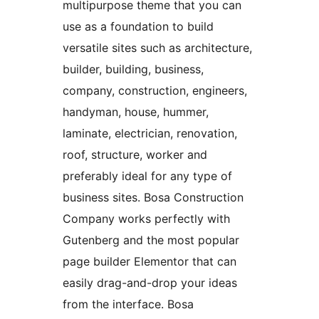
multipurpose theme that you can
use as a foundation to build
versatile sites such as architecture,
builder, building, business,
company, construction, engineers,
handyman, house, hummer,
laminate, electrician, renovation,
roof, structure, worker and
preferably ideal for any type of
business sites. Bosa Construction
Company works perfectly with
Gutenberg and the most popular
page builder Elementor that can
easily drag-and-drop your ideas
from the interface. Bosa