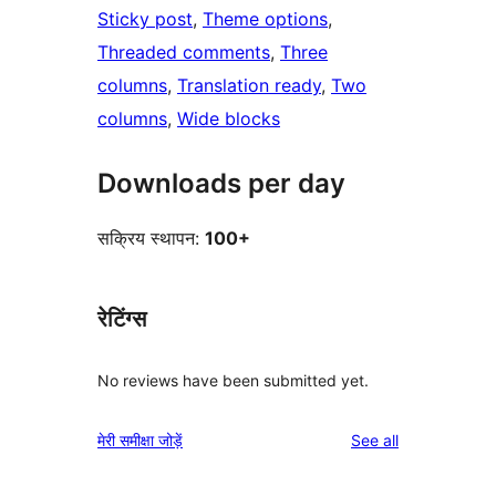
Sticky post
, 
Theme options
, 
Threaded comments
, 
Three
columns
, 
Translation ready
, 
Two
columns
, 
Wide blocks
Downloads per day
सक्रिय स्थापन:
100+
रेटिंग्स
No reviews have been submitted yet.
reviews
मेरी समीक्षा जोड़ें
See all