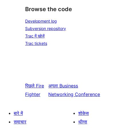
Browse the code
Development log
Subversion repository
Trac में खोजें
Trac tickets
पिछले
Fire
अगला
Business
Fighter
Networking Conference
बारे में
शोकेस
समाचार
थीम्स