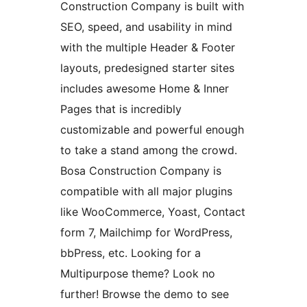
Construction Company is built with
SEO, speed, and usability in mind
with the multiple Header & Footer
layouts, predesigned starter sites
includes awesome Home & Inner
Pages that is incredibly
customizable and powerful enough
to take a stand among the crowd.
Bosa Construction Company is
compatible with all major plugins
like WooCommerce, Yoast, Contact
form 7, Mailchimp for WordPress,
bbPress, etc. Looking for a
Multipurpose theme? Look no
further! Browse the demo to see