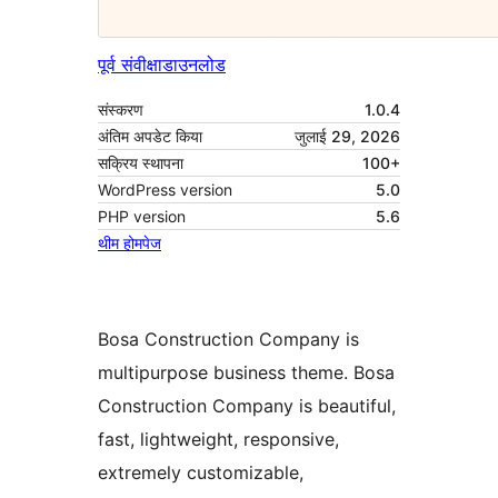
पूर्व संवीक्षा
डाउनलोड
संस्करण
1.0.4
अंतिम अपडेट किया
जुलाई 29, 2026
सक्रिय स्थापना
100+
WordPress version
5.0
PHP version
5.6
थीम होमपेज
Bosa Construction Company is
multipurpose business theme. Bosa
Construction Company is beautiful,
fast, lightweight, responsive,
extremely customizable,