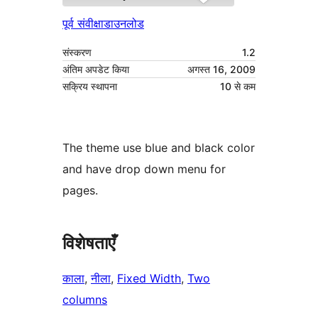
पूर्व संवीक्षा
डाउनलोड
संस्करण
1.2
अंतिम अपडेट किया
अगस्त 16, 2009
सक्रिय स्थापना
10 से कम
The theme use blue and black color
and have drop down menu for
pages.
विशेषताएँ
काला
, 
नीला
, 
Fixed Width
, 
Two
columns