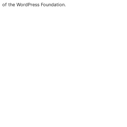
of the WordPress Foundation.