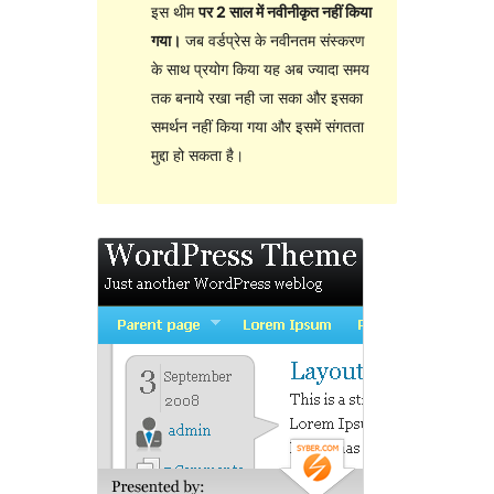
इस थीम
पर 2 साल में नवीनीकृत नहीं किया
गया।
जब वर्डप्रेस के नवीनतम संस्करण
के साथ प्रयोग किया यह अब ज्यादा समय
तक बनाये रखा नही जा सका और इसका
समर्थन नहीं किया गया और इसमें संगतता
मुद्दा हो सकता है।