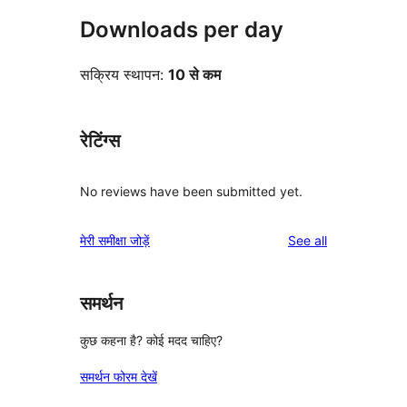
Downloads per day
सक्रिय स्थापन:
10 से कम
रेटिंग्स
No reviews have been submitted yet.
reviews
मेरी समीक्षा जोड़ें
See all
समर्थन
कुछ कहना है? कोई मदद चाहिए?
समर्थन फोरम देखें