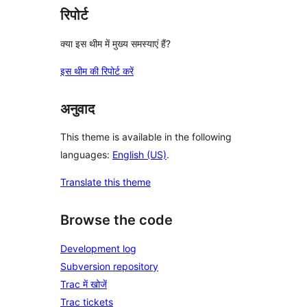
रिपोर्ट
क्या इस थीम में मुख्य समस्याएं हैं?
इस थीम की रिपोर्ट करें
अनुवाद
This theme is available in the following
languages:
English (US)
.
Translate this theme
Browse the code
Development log
Subversion repository
Trac में खोजें
Trac tickets