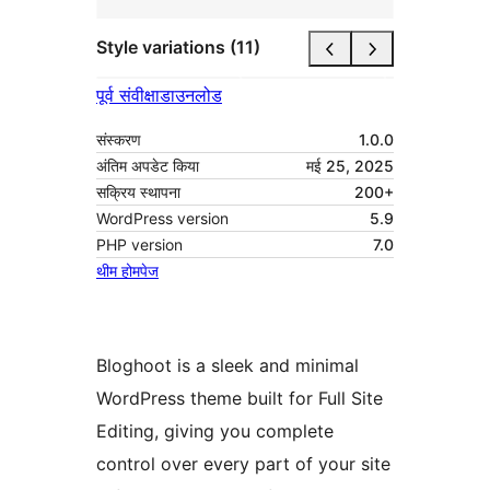
Style variations (11)
पूर्व संवीक्षा
डाउनलोड
संस्करण
1.0.0
अंतिम अपडेट किया
मई 25, 2025
सक्रिय स्थापना
200+
WordPress version
5.9
PHP version
7.0
थीम होमपेज
Bloghoot is a sleek and minimal
WordPress theme built for Full Site
Editing, giving you complete
control over every part of your site