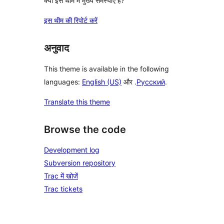
क्या इस थीम में मुख्य समस्याएं हैं?
इस थीम की रिपोर्ट करें
अनुवाद
This theme is available in the following
languages:
English (US)
और .
Русский
.
Translate this theme
Browse the code
Development log
Subversion repository
Trac में खोजें
Trac tickets