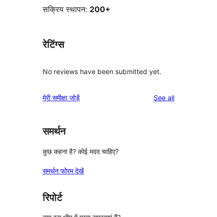
सक्रिय स्थापन:
200+
रेटिंग्स
No reviews have been submitted yet.
reviews
मेरी समीक्षा जोड़ें
See all
समर्थन
कुछ कहना है? कोई मदद चाहिए?
समर्थन फोरम देखें
रिपोर्ट