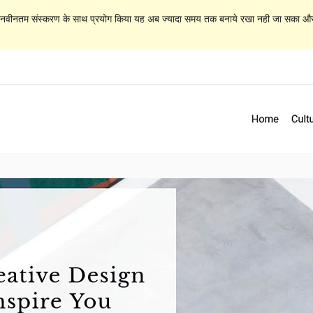
े नवीनतम संस्करण के साथ प्रयोग किया यह अब ज्यादा समय तक बनाये रखा नही जा सका और इ