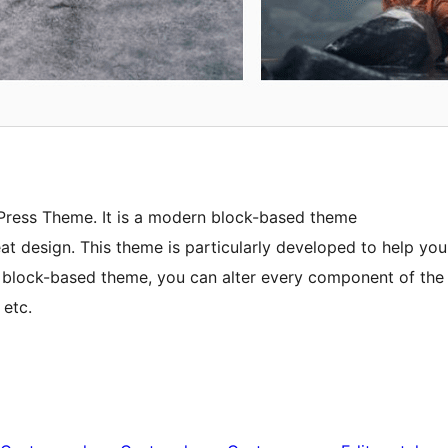
dPress Theme. It is a modern block-based theme
at design. This theme is particularly developed to help you
a block-based theme, you can alter every component of the
 etc.