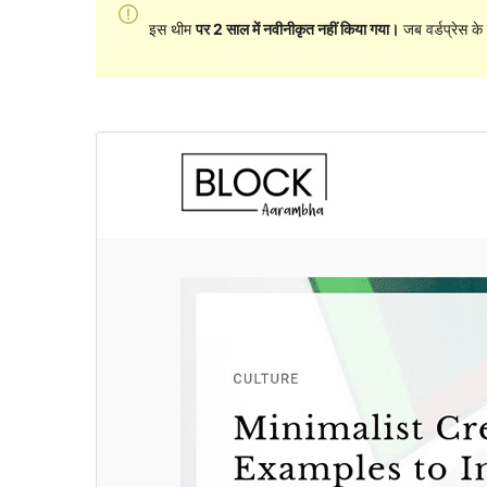
इस थीम
पर 2 साल में नवीनीकृत नहीं किया गया।
जब वर्डप्रेस क