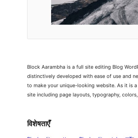
Block Aarambha is a full site editing Blog Wor
distinctively developed with ease of use and ne
to make your unique-looking website. As it is 
site including page layouts, typography, colors,
विशेषताएँ