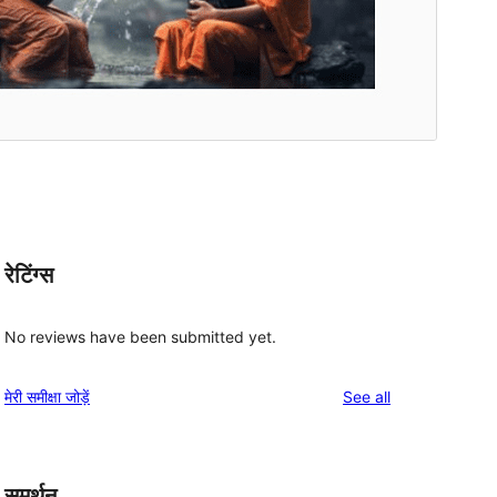
रेटिंग्स
No reviews have been submitted yet.
reviews
मेरी समीक्षा जोड़ें
See all
समर्थन