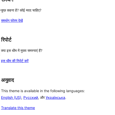
, 
कुछ कहना है? कोई मदद चाहिए?
समर्थन फोरम देखें
रिपोर्ट
क्या इस थीम में मुख्य समस्याएं हैं?
इस थीम की रिपोर्ट करें
अनुवाद
This theme is available in the following languages:
English (US)
,
Русский
, और
Українська
.
Translate this theme