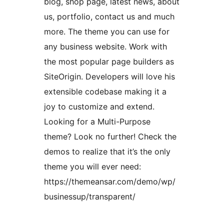
blog, shop page, latest news, about
us, portfolio, contact us and much
more. The theme you can use for
any business website. Work with
the most popular page builders as
SiteOrigin. Developers will love his
extensible codebase making it a
joy to customize and extend.
Looking for a Multi-Purpose
theme? Look no further! Check the
demos to realize that it’s the only
theme you will ever need:
https://themeansar.com/demo/wp/
businessup/transparent/