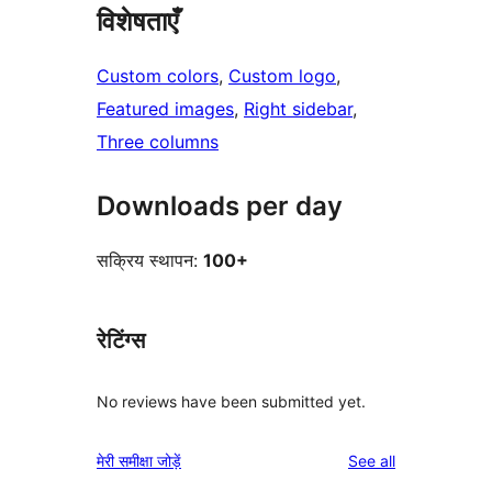
विशेषताएँ
Custom colors
, 
Custom logo
, 
Featured images
, 
Right sidebar
, 
Three columns
Downloads per day
सक्रिय स्थापन:
100+
रेटिंग्स
No reviews have been submitted yet.
reviews
मेरी समीक्षा जोड़ें
See all