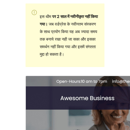
इस थीम
पर 2 साल में नवीनीकृत नहीं किया
गया।
जब वर्डप्रेस के नवीनतम संस्करण
के साथ प्रयोग किया यह अब ज्यादा समय
तक बनाये रखा नही जा सका और इसका
समर्थन नहीं किया गया और इसमें संगतता
मुद्दा हो सकता है।