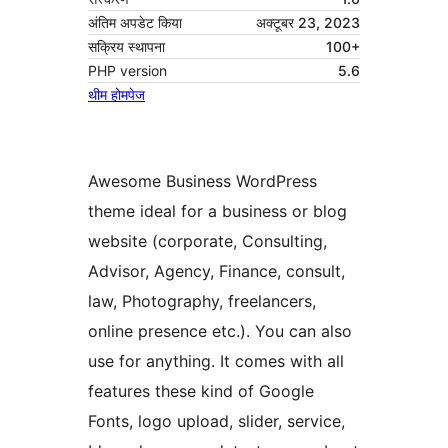
अंतिम अपडेट किया
अक्टूबर 23, 2023
सक्रिय स्थापना
100+
PHP version
5.6
थीम होमपेज
Awesome Business WordPress
theme ideal for a business or blog
website (corporate, Consulting,
Advisor, Agency, Finance, consult,
law, Photography, freelancers,
online presence etc.). You can also
use for anything. It comes with all
features these kind of Google
Fonts, logo upload, slider, service,