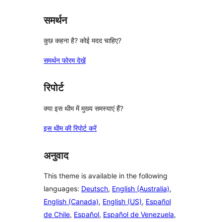
समर्थन
कुछ कहना है? कोई मदद चाहिए?
समर्थन फोरम देखें
रिपोर्ट
क्या इस थीम में मुख्य समस्याएं हैं?
इस थीम की रिपोर्ट करें
अनुवाद
This theme is available in the following
languages:
Deutsch
,
English (Australia)
,
English (Canada)
,
English (US)
,
Español
de Chile
,
Español
,
Español de Venezuela
,