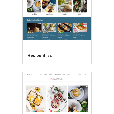
Recipe Bliss