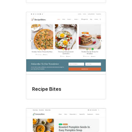
Recipe Bites