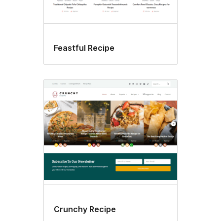
Feastful Recipe
Crunchy Recipe