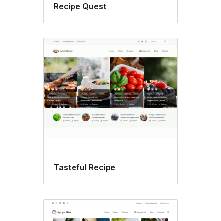
Recipe Quest
Tasteful Recipe