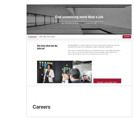
Careers