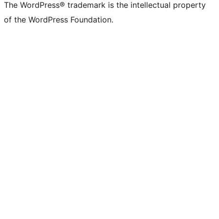
The WordPress® trademark is the intellectual property
of the WordPress Foundation.