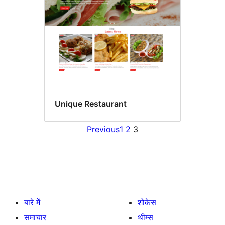
Unique Restaurant
Previous
1
2
3
बारे में
शोकेस
समाचार
थीम्स