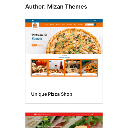
Author: Mizan Themes
Unique Pizza Shop