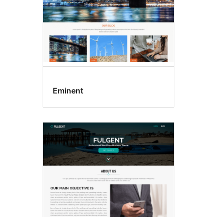
Eminent