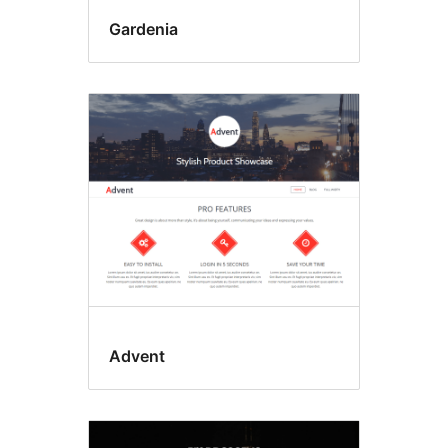
Gardenia
Advent