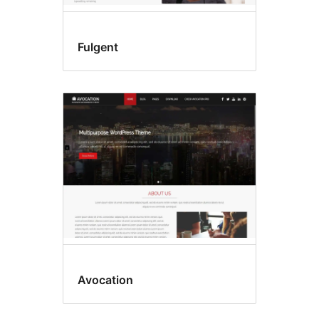
Fulgent
Avocation