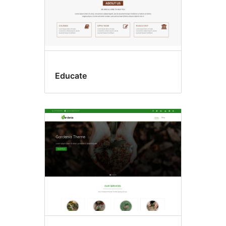
Educate