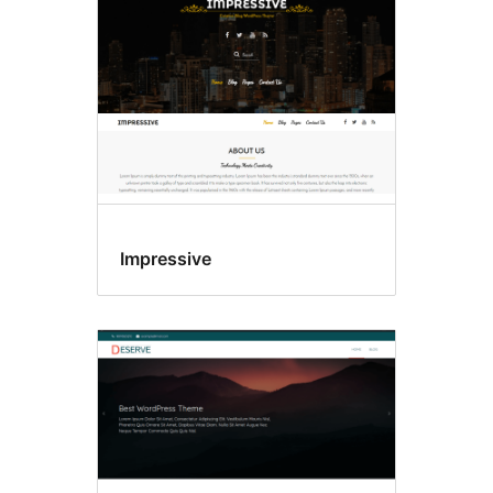
Impressive