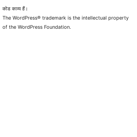
कोड काव्य हैं।
The WordPress® trademark is the intellectual property
of the WordPress Foundation.