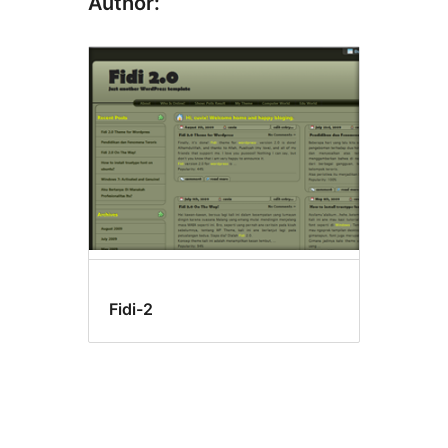
Author:
Fidi-2