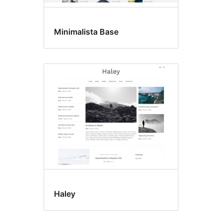
Minimalista Base
Haley