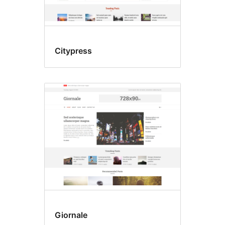
Citypress
Giornale