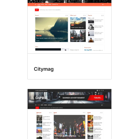
Citymag