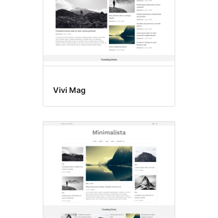
Vivi Mag