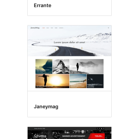
Errante
Janeymag