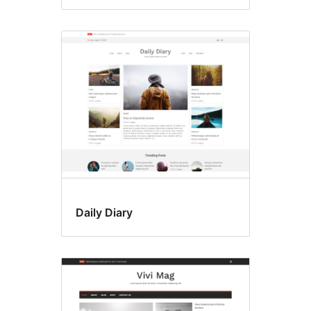
Daily Diary