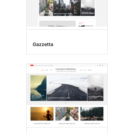
Gazzetta