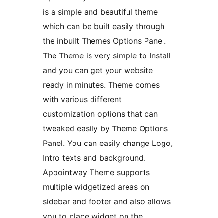
is a simple and beautiful theme
which can be built easily through
the inbuilt Themes Options Panel.
The Theme is very simple to Install
and you can get your website
ready in minutes. Theme comes
with various different
customization options that can
tweaked easily by Theme Options
Panel. You can easily change Logo,
Intro texts and background.
Appointway Theme supports
multiple widgetized areas on
sidebar and footer and also allows
you to place widget on the