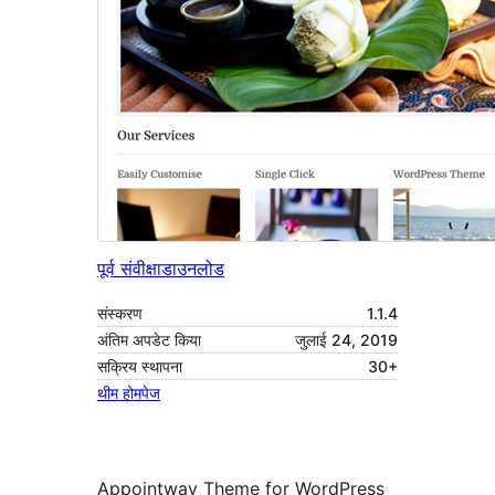
पूर्व संवीक्षा
डाउनलोड
संस्करण
1.1.4
अंतिम अपडेट किया
जुलाई 24, 2019
सक्रिय स्थापना
30+
थीम होमपेज
Appointway Theme for WordPress