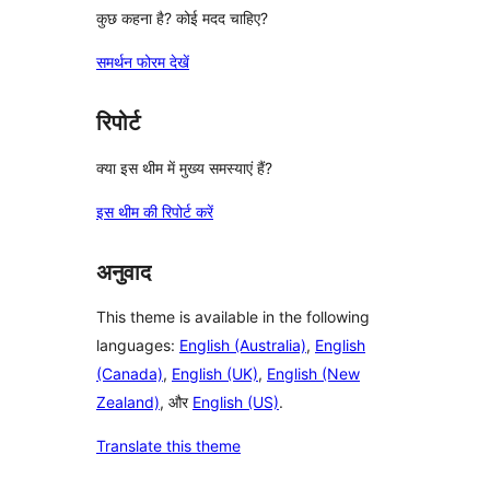
कुछ कहना है? कोई मदद चाहिए?
समर्थन फोरम देखें
रिपोर्ट
क्या इस थीम में मुख्य समस्याएं हैं?
इस थीम की रिपोर्ट करें
अनुवाद
This theme is available in the following
languages:
English (Australia)
,
English
(Canada)
,
English (UK)
,
English (New
Zealand)
, और
English (US)
.
Translate this theme