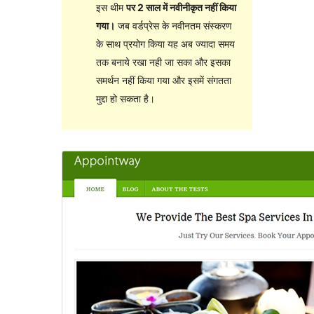
इस थीम
पर 2 साल में नवीनीकृत नहीं किया
गया।
जब वर्डप्रेस के नवीनतम संस्करण
के साथ प्रयोग किया यह अब ज्यादा समय
तक बनाये रखा नही जा सका और इसका
समर्थन नहीं किया गया और इसमें संगतता
मुद्दा हो सकता है।