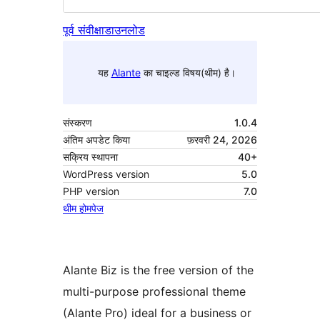
पूर्व संवीक्षा
डाउनलोड
यह
Alante
का चाइल्ड विषय(थीम) है।
संस्करण
1.0.4
अंतिम अपडेट किया
फ़रवरी 24, 2026
सक्रिय स्थापना
40+
WordPress version
5.0
PHP version
7.0
थीम होमपेज
Alante Biz is the free version of the
multi-purpose professional theme
(Alante Pro) ideal for a business or