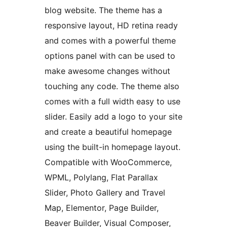
blog website. The theme has a
responsive layout, HD retina ready
and comes with a powerful theme
options panel with can be used to
make awesome changes without
touching any code. The theme also
comes with a full width easy to use
slider. Easily add a logo to your site
and create a beautiful homepage
using the built-in homepage layout.
Compatible with WooCommerce,
WPML, Polylang, Flat Parallax
Slider, Photo Gallery and Travel
Map, Elementor, Page Builder,
Beaver Builder, Visual Composer,