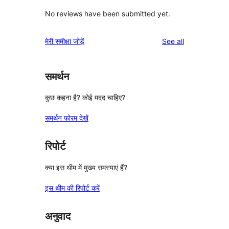
No reviews have been submitted yet.
reviews
मेरी समीक्षा जोड़ें
See all
समर्थन
कुछ कहना है? कोई मदद चाहिए?
समर्थन फोरम देखें
रिपोर्ट
क्या इस थीम में मुख्य समस्याएं हैं?
इस थीम की रिपोर्ट करें
अनुवाद