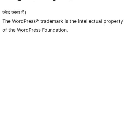
कोड काव्य हैं।
The WordPress® trademark is the intellectual property
of the WordPress Foundation.