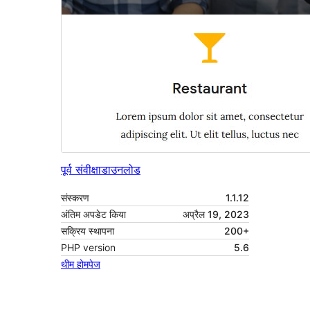
पूर्व संवीक्षा
डाउनलोड
संस्करण
1.1.12
अंतिम अपडेट किया
अप्रैल 19, 2023
सक्रिय स्थापना
200+
PHP version
5.6
थीम होमपेज