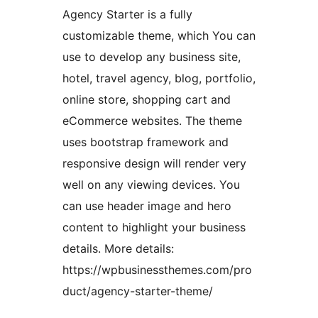
Agency Starter is a fully
customizable theme, which You can
use to develop any business site,
hotel, travel agency, blog, portfolio,
online store, shopping cart and
eCommerce websites. The theme
uses bootstrap framework and
responsive design will render very
well on any viewing devices. You
can use header image and hero
content to highlight your business
details. More details:
https://wpbusinessthemes.com/pro
duct/agency-starter-theme/