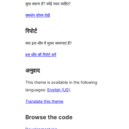
कुछ कहना है? कोई मदद चाहिए?
समर्थन फोरम देखें
रिपोर्ट
क्या इस थीम में मुख्य समस्याएं हैं?
इस थीम की रिपोर्ट करें
अनुवाद
This theme is available in the following
languages:
English (US)
.
Translate this theme
Browse the code