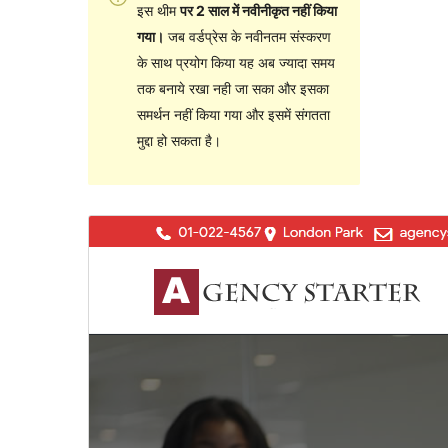
इस थीम
पर 2 साल में नवीनीकृत नहीं किया
गया।
जब वर्डप्रेस के नवीनतम संस्करण
के साथ प्रयोग किया यह अब ज्यादा समय
तक बनाये रखा नही जा सका और इसका
समर्थन नहीं किया गया और इसमें संगतता
मुद्दा हो सकता है।