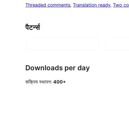
Threaded comments
, 
Translation ready
, 
Two co
पैटर्न्स
Downloads per day
सक्रिय स्थापन:
400+