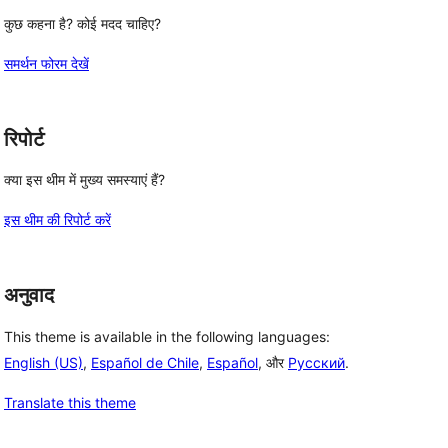
कुछ कहना है? कोई मदद चाहिए?
समर्थन फोरम देखें
रिपोर्ट
क्या इस थीम में मुख्य समस्याएं हैं?
इस थीम की रिपोर्ट करें
अनुवाद
This theme is available in the following languages:
English (US)
,
Español de Chile
,
Español
, और
Русский
.
Translate this theme