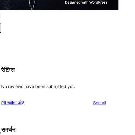
रेटिंग्स
No reviews have been submitted yet.
reviews
मेरी समीक्षा जोड़ें
See all
समर्थन
, 